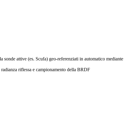
da sonde attive (es. Scufa) geo-referenziati in automatico mediante
 radianza riflessa e campionamento della BRDF