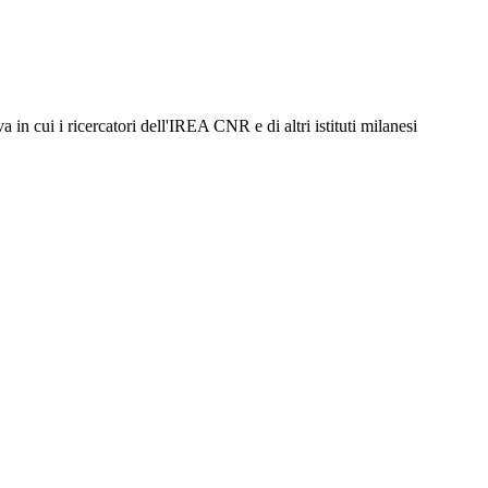
 ricercatori dell'IREA CNR e di altri istituti milanesi