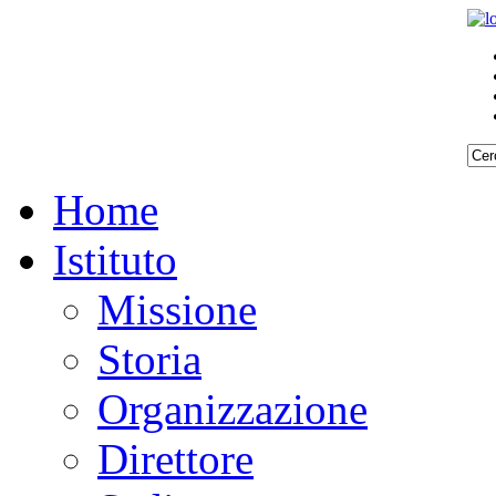
Home
Istituto
Missione
Storia
Organizzazione
Direttore