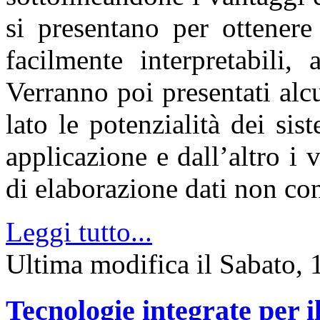
si presentano per ottener
facilmente interpretabili,
Verranno poi presentati alc
lato le potenzialità dei si
applicazione e dall’altro i v
di elaborazione dati non co
Leggi tutto...
Ultima modifica il Sabato
Tecnologie integrate per 