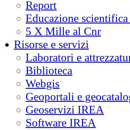
Report
Educazione scientifica
5 X Mille al Cnr
Risorse e servizi
Laboratori e attrezzatu
Biblioteca
Webgis
Geoportali e geocatal
Geoservizi IREA
Software IREA