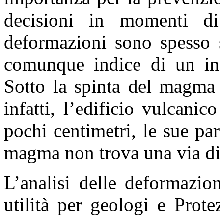
decisioni in momenti di
deformazioni sono spesso s
comunque indice di un incr
Sotto la spinta del magma 
infatti, l’edificio vulcanic
pochi centimetri, le sue pa
magma non trova una via di 
L’analisi delle deformazio
utilità per geologi e Prote