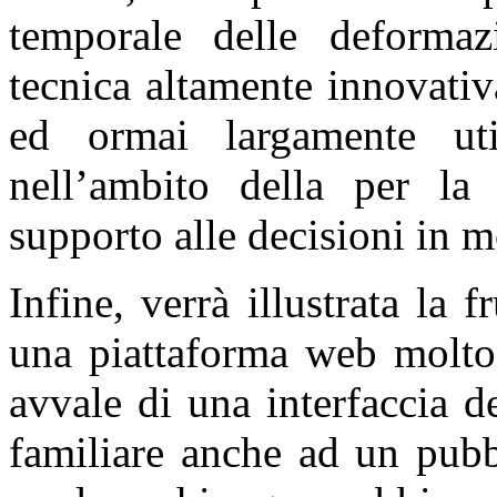
temporale delle deformazi
tecnica altamente innovati
ed ormai largamente util
nell’ambito della per la
supporto alle decisioni in m
Infine, verrà illustrata la fr
una piattaforma web molto 
avvale di una interfaccia 
familiare anche ad un pubb