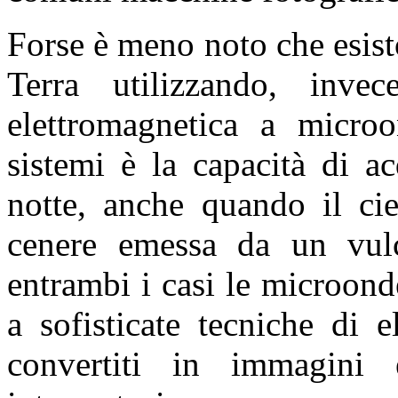
Forse è meno noto che esisto
Terra
utilizzando, invec
elettromagnetica a micro
sistemi è la capacità di ac
notte, anche quando il ci
cenere emessa da un vulc
entrambi i casi le microond
a sofisticate tecniche di 
convertiti in immagini 