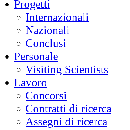
Progetti
Internazionali
Nazionali
Conclusi
Personale
Visiting Scientists
Lavoro
Concorsi
Contratti di ricerca
Assegni di ricerca