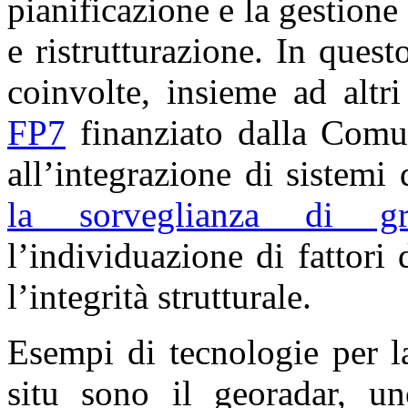
pianificazione e la gestion
e ristrutturazione. In que
coinvolte, insieme ad altr
FP7
finanziato dalla Comun
all’integrazione di sistemi 
la sorveglianza di gran
l’individuazione di fattori
l’integrità strutturale.
Esempi di tecnologie per 
situ sono il georadar, un