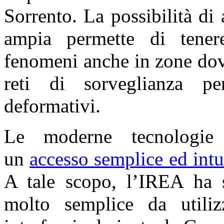
Sorrento. La possibilità di
ampia permette di tenere
fenomeni anche in zone dov
reti di sorveglianza pe
deformativi.
Le moderne tecnologie 
un
accesso semplice ed intui
A tale scopo, l’IREA ha 
molto semplice da utili