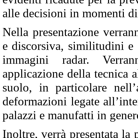
alle decisioni in momenti di 
Nella presentazione verrann
e discorsiva, similitudini e
immagini radar. Verra
applicazione della tecnica 
suolo, in particolare nell
deformazioni legate all’int
palazzi e manufatti in gener
Inoltre, verrà presentata la 