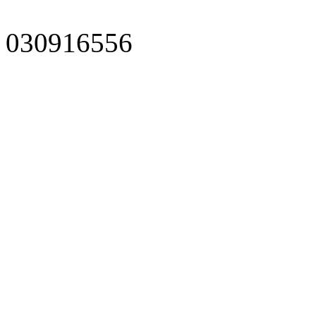
030916556