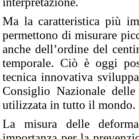
interpretazione.
Ma la caratteristica più i
permettono di misurare pic
anche dell’ordine del centi
temporale. Ciò è oggi poss
tecnica innovativa svilupp
Consiglio Nazionale delle
utilizzata in tutto il mondo.
La misura delle deforma
importanza per la prevenzio