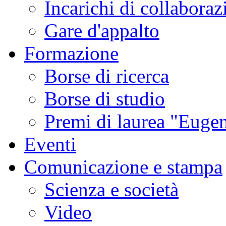
Incarichi di collaboraz
Gare d'appalto
Formazione
Borse di ricerca
Borse di studio
Premi di laurea "Eugen
Eventi
Comunicazione e stampa
Scienza e società
Video