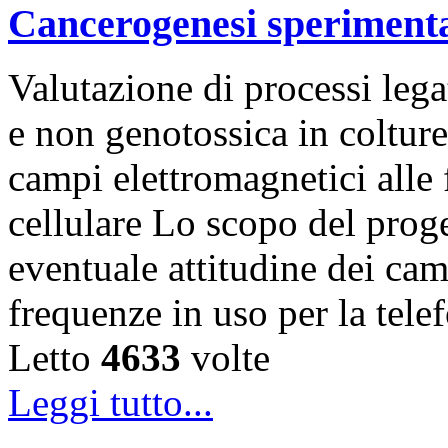
Cancerogenesi speriment
Valutazione di processi lega
e non genotossica in coltur
campi elettromagnetici alle 
cellulare Lo scopo del proge
eventuale attitudine dei cam
frequenze in uso per la tele
Letto
4633
volte
Leggi tutto...