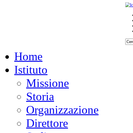
Home
Istituto
Missione
Storia
Organizzazione
Direttore