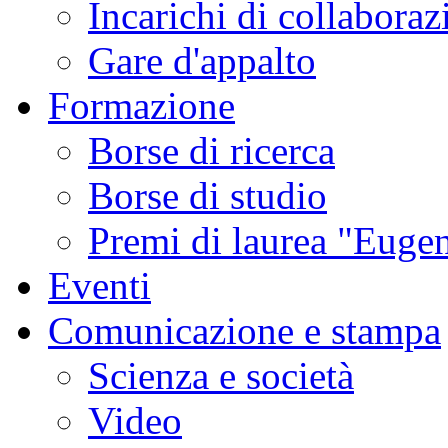
Incarichi di collaboraz
Gare d'appalto
Formazione
Borse di ricerca
Borse di studio
Premi di laurea "Eugen
Eventi
Comunicazione e stampa
Scienza e società
Video