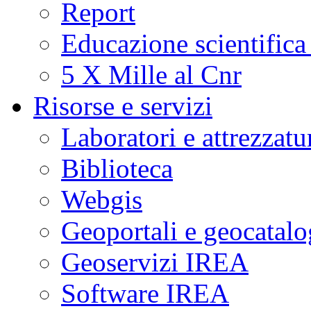
Report
Educazione scientifica
5 X Mille al Cnr
Risorse e servizi
Laboratori e attrezzatu
Biblioteca
Webgis
Geoportali e geocatal
Geoservizi IREA
Software IREA