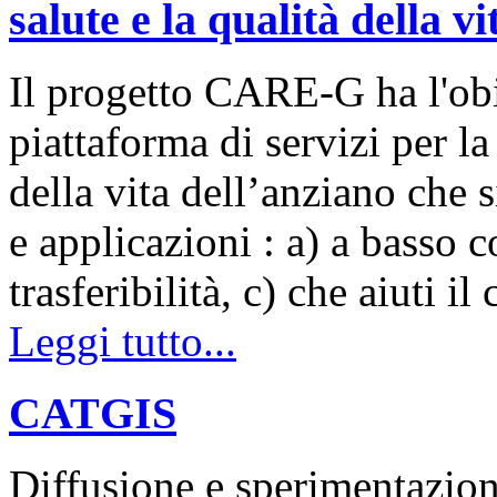
salute e la qualità della v
Il progetto CARE-G ha l'obi
piattaforma di servizi per la 
della vita dell’anziano che s
e applicazioni : a) a basso c
trasferibilità, c) che aiuti 
Leggi tutto...
CATGIS
Diffusione e sperimentazion