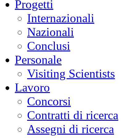
Progetti
Internazionali
Nazionali
Conclusi
Personale
Visiting Scientists
Lavoro
Concorsi
Contratti di ricerca
Assegni di ricerca