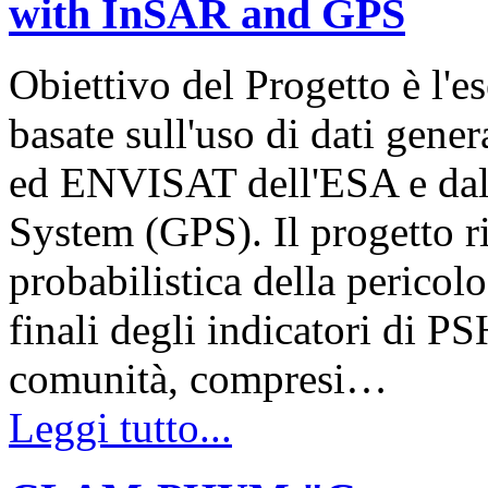
with InSAR and GPS
Obiettivo del Progetto è l'es
basate sull'uso di dati gener
ed ENVISAT dell'ESA e dal 
System (GPS). Il progetto r
probabilistica della pericol
finali degli indicatori di 
comunità, compresi…
Leggi tutto...