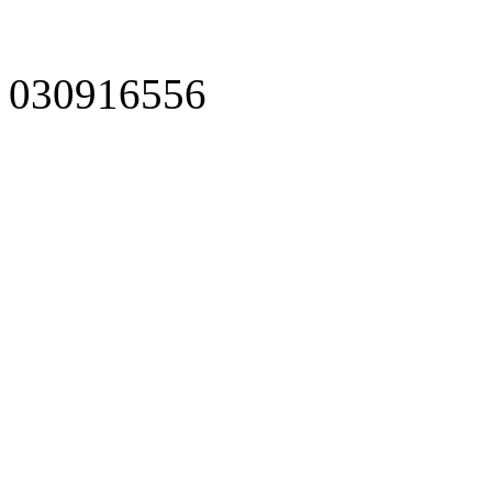
030916556