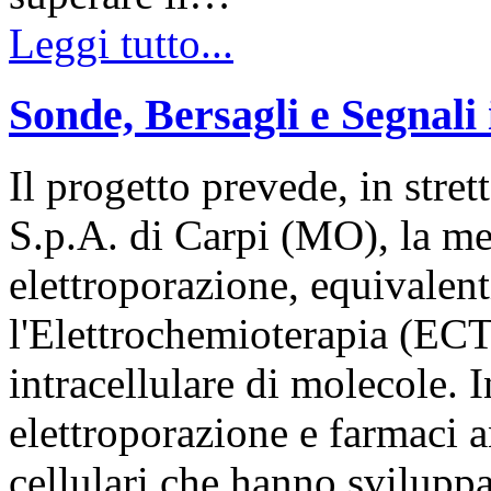
Leggi tutto...
Sonde, Bersagli e Segnali 
Il progetto prevede, in stre
S.p.A. di Carpi (MO), la mes
elettroporazione, equivalenti
l'Elettrochemioterapia (ECT)
intracellulare di molecole. I
elettroporazione e farmaci 
cellulari che hanno svilup