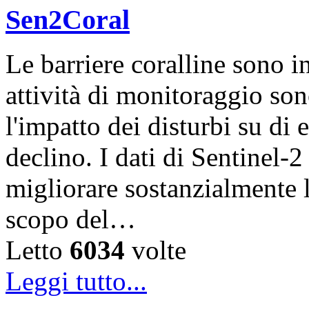
Sen2Coral
Le barriere coralline sono i
attività di monitoraggio son
l'impatto dei disturbi su di 
declino. I dati di Sentinel-
migliorare sostanzialmente 
scopo del…
Letto
6034
volte
Leggi tutto...