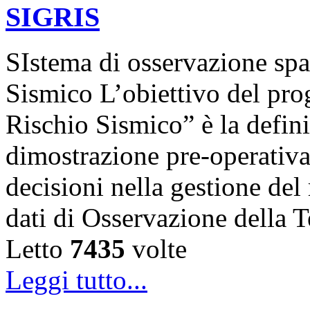
SIGRIS
SIstema di osservazione spa
Sismico L’obiettivo del pro
Rischio Sismico” è la defini
dimostrazione pre-operativa
decisioni nella gestione del
dati di Osservazione della 
Letto
7435
volte
Leggi tutto...