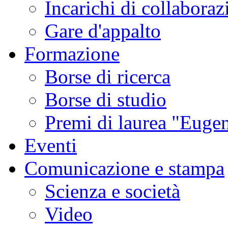
Incarichi di collaboraz
Gare d'appalto
Formazione
Borse di ricerca
Borse di studio
Premi di laurea "Eugen
Eventi
Comunicazione e stampa
Scienza e società
Video