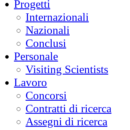
Progetti
Internazionali
Nazionali
Conclusi
Personale
Visiting Scientists
Lavoro
Concorsi
Contratti di ricerca
Assegni di ricerca