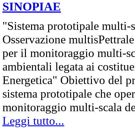
SINOPIAE
"Sistema prototipale multi-s
Osservazione multisPettrale 
per il monitoraggio multi-sc
ambientali legata ai costitu
Energetica" Obiettivo del pr
sistema prototipale che oper
monitoraggio multi-scala 
Leggi tutto...