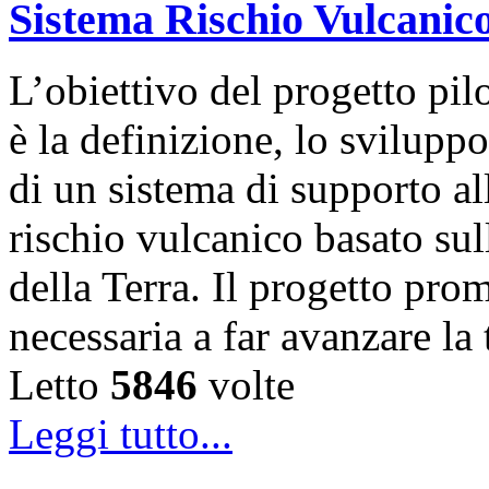
Sistema Rischio Vulcanic
L’obiettivo del progetto pi
è la definizione, lo svilupp
di un sistema di supporto al
rischio vulcanico basato sul
della Terra. Il progetto prom
necessaria a far avanzare la
Letto
5846
volte
Leggi tutto...