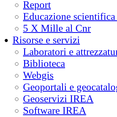
Report
Educazione scientifica
5 X Mille al Cnr
Risorse e servizi
Laboratori e attrezzatu
Biblioteca
Webgis
Geoportali e geocatal
Geoservizi IREA
Software IREA