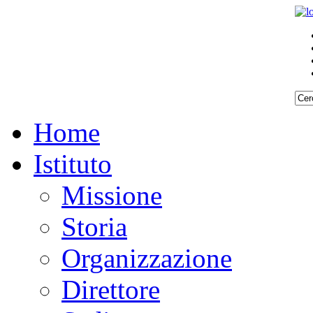
Home
Istituto
Missione
Storia
Organizzazione
Direttore