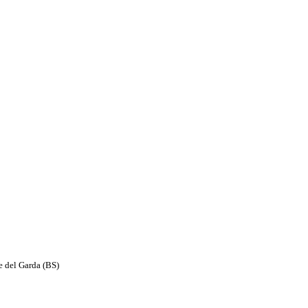
e del Garda (BS)