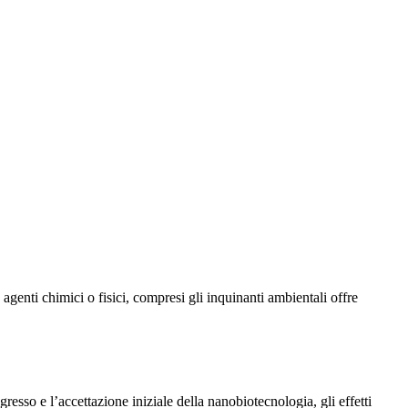
 agenti chimici o fisici, compresi gli inquinanti ambientali offre
resso e l’accettazione iniziale della nanobiotecnologia, gli effetti