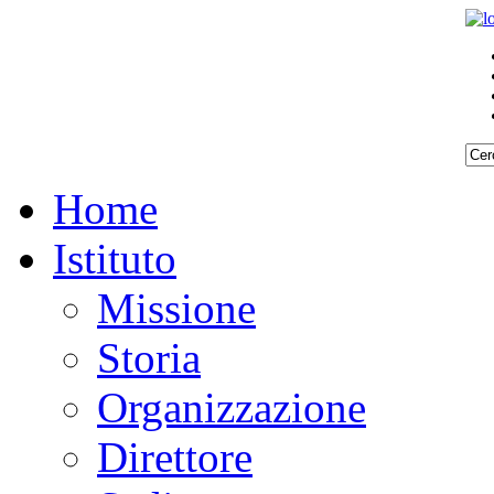
Home
Istituto
Missione
Storia
Organizzazione
Direttore