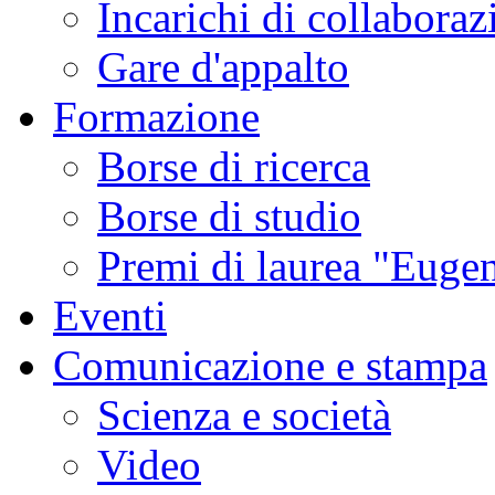
Incarichi di collaboraz
Gare d'appalto
Formazione
Borse di ricerca
Borse di studio
Premi di laurea "Eugen
Eventi
Comunicazione e stampa
Scienza e società
Video