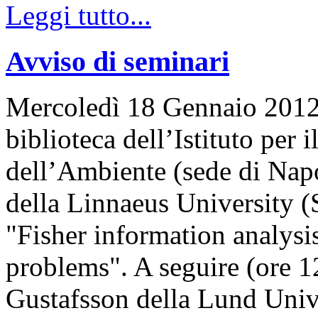
Leggi tutto...
Avviso di seminari
Mercoledì 18 Gennaio 2012, 
biblioteca dell’Istituto per
dell’Ambiente (sede di Napo
della Linnaeus University (
"Fisher information analysis
problems". A seguire (ore 12
Gustafsson della Lund Univ