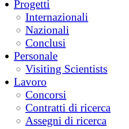
Progetti
Internazionali
Nazionali
Conclusi
Personale
Visiting Scientists
Lavoro
Concorsi
Contratti di ricerca
Assegni di ricerca