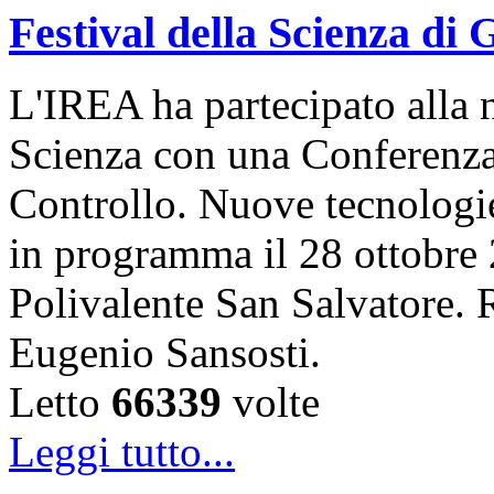
Festival della Scienza di
L'IREA ha partecipato alla n
Scienza con una Conferenza 
Controllo. Nuove tecnologi
in programma il 28 ottobre 
Polivalente San Salvatore. R
Eugenio Sansosti.
Letto
66339
volte
Leggi tutto...