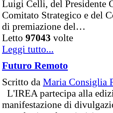
Luigi Celli, del Presidente 
Comitato Strategico e del C
di premiazione del…
Letto
97043
volte
Leggi tutto...
Futuro Remoto
Scritto da
Maria Consiglia 
L'IREA partecipa alla ediz
manifestazione di divulgazio