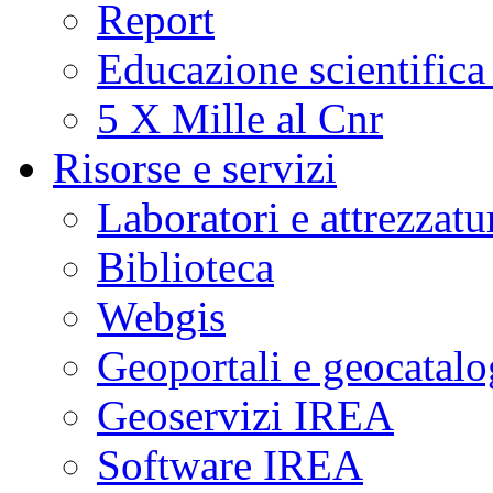
Report
Educazione scientifica
5 X Mille al Cnr
Risorse e servizi
Laboratori e attrezzatu
Biblioteca
Webgis
Geoportali e geocatal
Geoservizi IREA
Software IREA