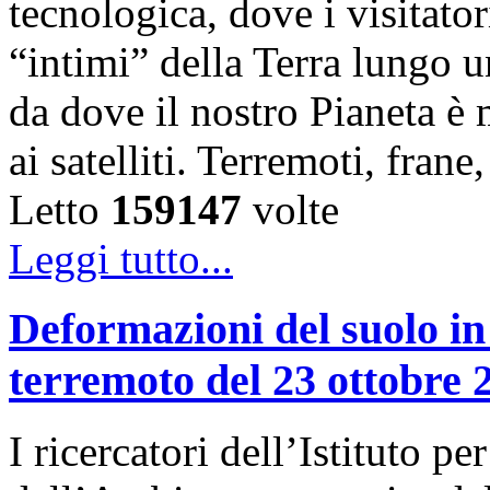
tecnologica, dove i visitator
“intimi” della Terra lungo u
da dove il nostro Pianeta è
ai satelliti. Terremoti, fra
Letto
159147
volte
Leggi tutto...
Deformazioni del suolo in
terremoto del 23 ottobre 
I ricercatori dell’Istituto 