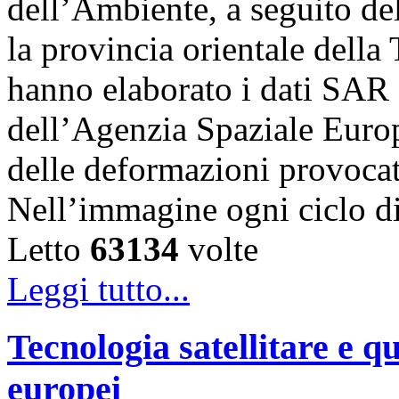
dell’Ambiente, a seguito de
la provincia orientale della
hanno elaborato i dati SAR 
dell’Agenzia Spaziale Eur
delle deformazioni provocat
Nell’immagine ogni ciclo 
Letto
63134
volte
Leggi tutto...
Tecnologia satellitare e qu
europei