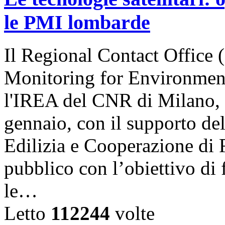
le PMI lombarde
Il Regional Contact Offic
Monitoring for Environment
l'IREA del CNR di Milano, 
gennaio, con il supporto del
Edilizia e Cooperazione di
pubblico con l’obiettivo di
le…
Letto
112244
volte