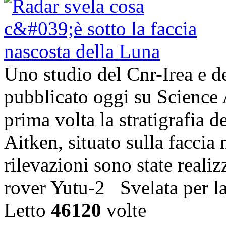
Uno studio del Cnr-Irea e d
pubblicato oggi su Science 
prima volta la stratigrafia 
Aitken, situato sulla faccia
rilevazioni sono state realiz
rover Yutu-2 Svelata per l
Letto
46120
volte