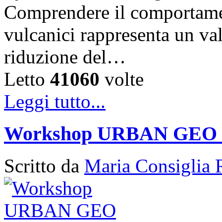
Comprendere il comportament
vulcanici rappresenta un val
riduzione del…
Letto
41060
volte
Leggi tutto...
Workshop URBAN GEO
Scritto da
Maria Consiglia 