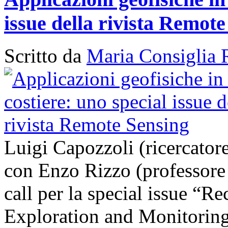
issue della rivista Remot
Scritto da
Maria Consiglia 
Luigi Capozzoli (ricercato
con Enzo Rizzo (professore
call per la special issue “
Exploration and Monitoring 