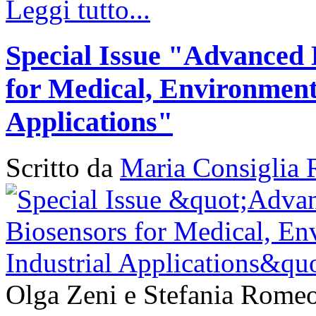
Leggi tutto...
Special Issue "Advanced 
for Medical, Environment
Applications"
Scritto da
Maria Consiglia 
Olga Zeni e Stefania Romeo