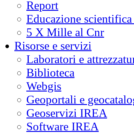
Report
Educazione scientifica
5 X Mille al Cnr
Risorse e servizi
Laboratori e attrezzatu
Biblioteca
Webgis
Geoportali e geocatal
Geoservizi IREA
Software IREA