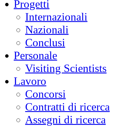
Progetti
Internazionali
Nazionali
Conclusi
Personale
Visiting Scientists
Lavoro
Concorsi
Contratti di ricerca
Assegni di ricerca