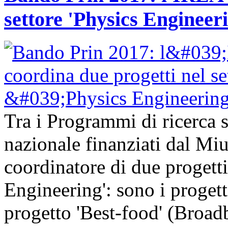
settore 'Physics Engineer
Tra i Programmi di ricerca sc
nazionale finanziati dal Mi
coordinatore di due progetti
Engineering': sono i progetti
progetto 'Best-food' (Broa