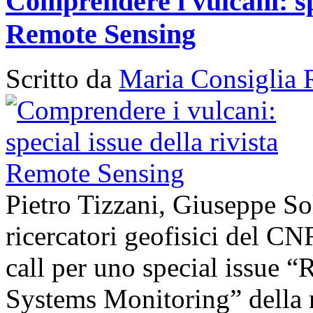
Comprendere i vulcani: spe
Remote Sensing
Scritto da
Maria Consiglia 
Pietro Tizzani, Giuseppe So
ricercatori geofisici del C
call per uno special issue 
Systems Monitoring” della 