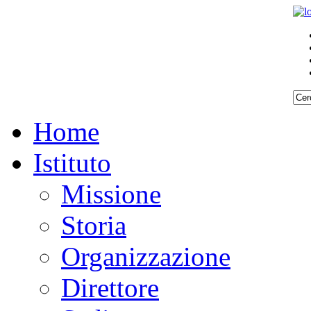
Home
Istituto
Missione
Storia
Organizzazione
Direttore