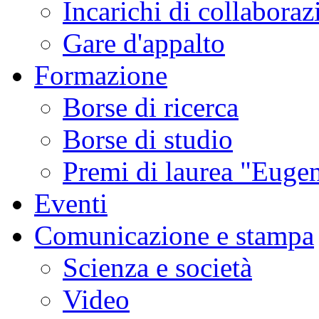
Incarichi di collaboraz
Gare d'appalto
Formazione
Borse di ricerca
Borse di studio
Premi di laurea "Eugen
Eventi
Comunicazione e stampa
Scienza e società
Video