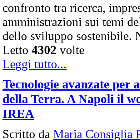
confronto tra ricerca, impre
amministrazioni sui temi de
dello sviluppo sostenibile
Letto
4302
volte
Leggi tutto...
Tecnologie avanzate per a
della Terra. A Napoli il
IREA
Scritto da
Maria Consiglia 