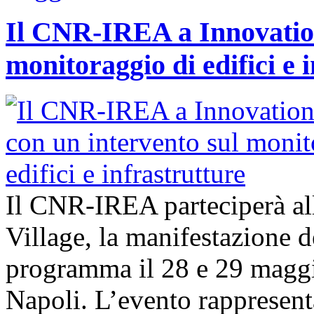
Il CNR-IREA a Innovation
monitoraggio di edifici e 
Il CNR-IREA parteciperà al
Village, la manifestazione d
programma il 28 e 29 maggi
Napoli. L’evento rappresen