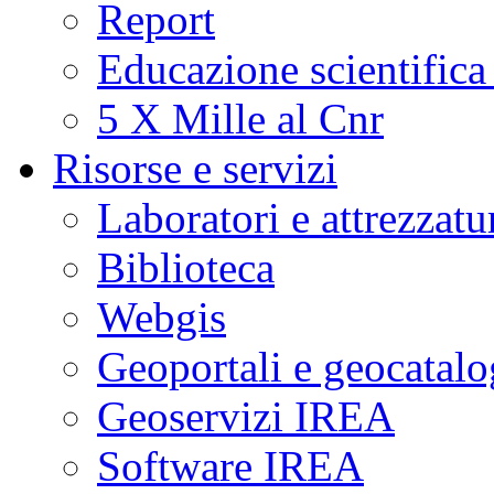
Report
Educazione scientifica
5 X Mille al Cnr
Risorse e servizi
Laboratori e attrezzatu
Biblioteca
Webgis
Geoportali e geocatal
Geoservizi IREA
Software IREA