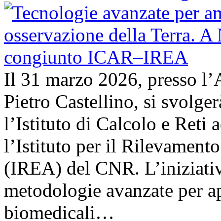
Il 31 marzo 2026, presso l’
Pietro Castellino, si svolge
l’Istituto di Calcolo e Reti
l’Istituto per il Rilevamen
(IREA) del CNR. L’iniziativ
metodologie avanzate per ap
biomedicali…