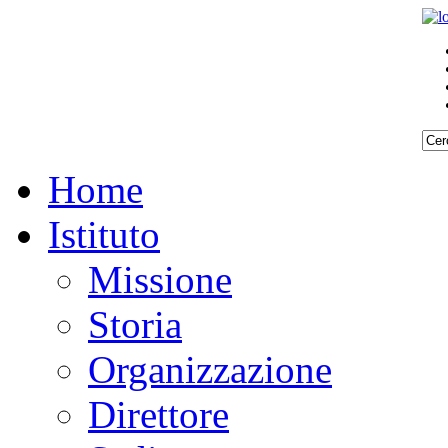
Home
Istituto
Missione
Storia
Organizzazione
Direttore