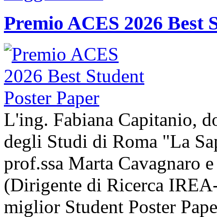
Premio ACES 2026 Best S
L'ing. Fabiana Capitanio, do
degli Studi di Roma "La Sap
prof.ssa Marta Cavagnaro e
(Dirigente di Ricerca IREA-
miglior Student Poster Pape