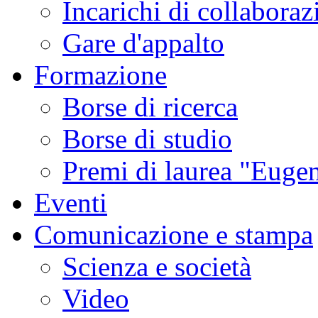
Incarichi di collaboraz
Gare d'appalto
Formazione
Borse di ricerca
Borse di studio
Premi di laurea "Eugen
Eventi
Comunicazione e stampa
Scienza e società
Video