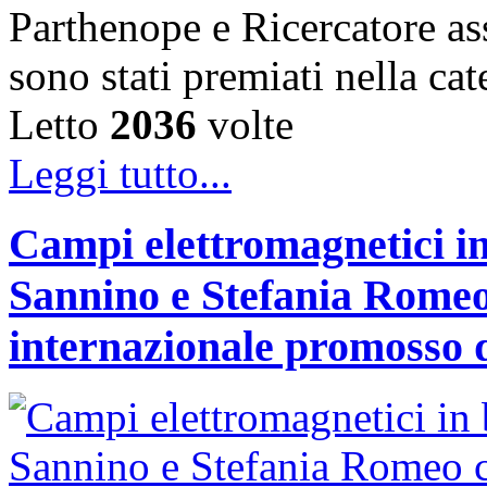
Parthenope e Ricercatore a
sono stati premiati nella c
Letto
2036
volte
Leggi tutto...
Campi elettromagnetici in
Sannino e Stefania Romeo
internazionale promosso 