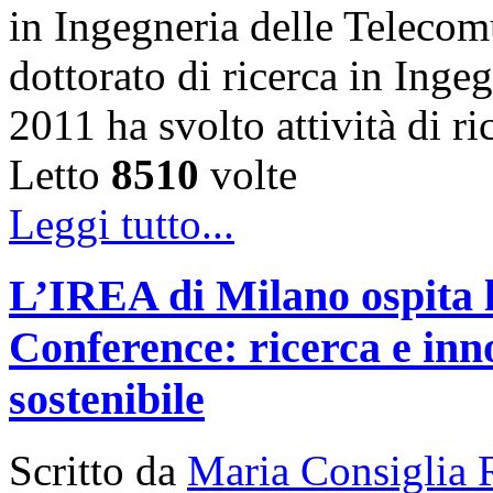
in Ingegneria delle Telecom
dottorato di ricerca in Inge
2011 ha svolto attività di 
Letto
8510
volte
Leggi tutto...
L’IREA di Milano ospita 
Conference: ricerca e inn
sostenibile
Scritto da
Maria Consiglia 