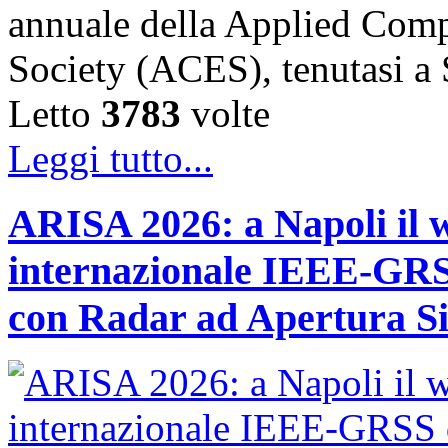
annuale della Applied Comp
Society (ACES), tenutasi 
Letto
3783
volte
Leggi tutto...
ARISA 2026: a Napoli il 
internazionale IEEE-GRSS
con Radar ad Apertura Si