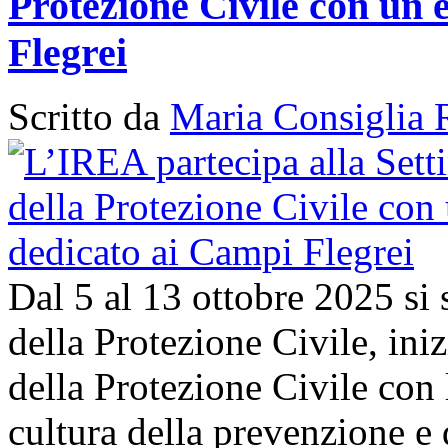
Protezione Civile con un 
Flegrei
Scritto da
Maria Consiglia 
Dal 5 al 13 ottobre 2025 si
della Protezione Civile, in
della Protezione Civile con 
cultura della prevenzione e d