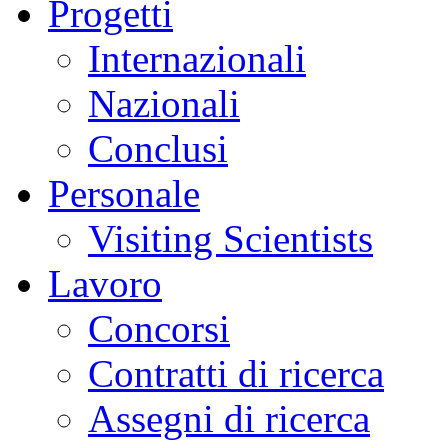
Progetti
Internazionali
Nazionali
Conclusi
Personale
Visiting Scientists
Lavoro
Concorsi
Contratti di ricerca
Assegni di ricerca