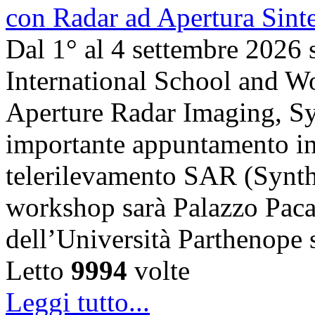
Dal 1° al 4 settembre 2026 
International School and 
Aperture Radar Imaging, Sy
importante appuntamento in
telerilevamento SAR (Synth
workshop sarà Palazzo Paca
dell’Università Parthenope 
Letto
9994
volte
Leggi tutto...