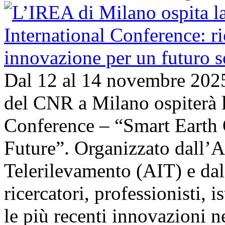
Dal 12 al 14 novembre 202
del CNR a Milano ospiterà l
Conference – “Smart Earth 
Future”. Organizzato dall’A
Telerilevamento (AIT) e da
ricercatori, professionisti, i
le più recenti innovazioni 