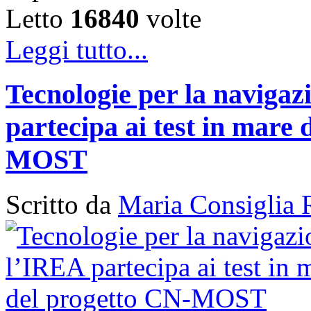
Letto
16840
volte
Leggi tutto...
Tecnologie per la naviga
partecipa ai test in mare 
MOST
Scritto da
Maria Consiglia 