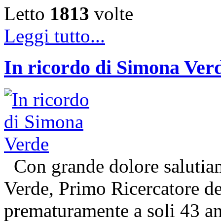
Letto
1813
volte
Leggi tutto...
In ricordo di Simona Ver
Con grande dolore salutiam
Verde, Primo Ricercatore 
prematuramente a soli 43 an