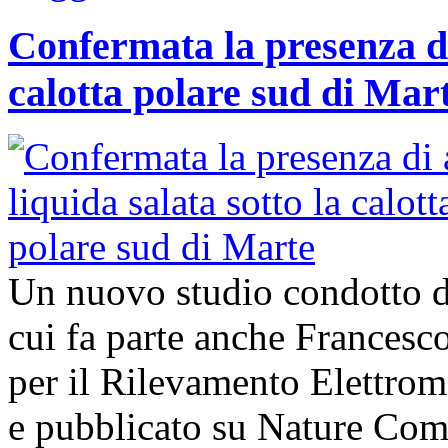
Confermata la presenza di
calotta polare sud di Mar
Un nuovo studio condotto da
cui fa parte anche Francesco 
per il Rilevamento Elettro
e pubblicato su Nature Com