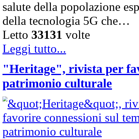
salute della popolazione esp
della tecnologia 5G che…
Letto
33131
volte
Leggi tutto...
"Heritage", rivista per fa
patrimonio culturale