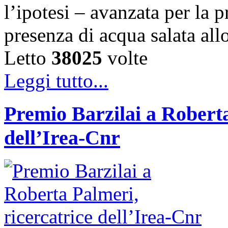
l’ipotesi – avanzata per la 
presenza di acqua salata all
Letto
38025
volte
Leggi tutto...
Premio Barzilai a Roberta
dell’Irea-Cnr