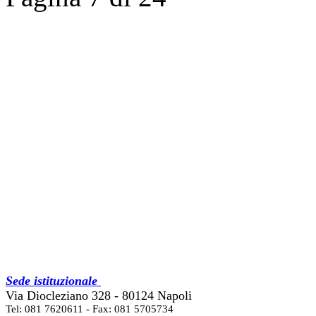
Sede istituzionale
Via Diocleziano 328 - 80124 Napoli
Tel: 081 7620611 - Fax: 081 5705734