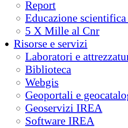
Report
Educazione scientifica
5 X Mille al Cnr
Risorse e servizi
Laboratori e attrezzatu
Biblioteca
Webgis
Geoportali e geocatal
Geoservizi IREA
Software IREA