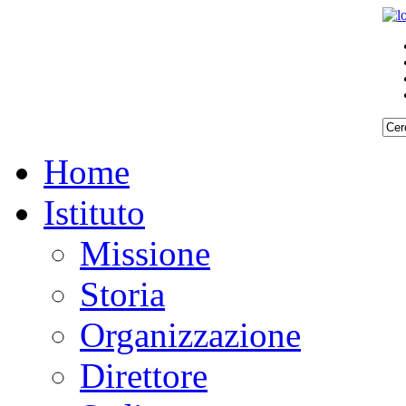
Home
Istituto
Missione
Storia
Organizzazione
Direttore