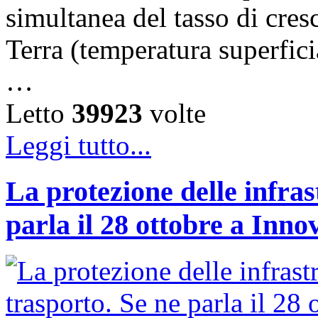
simultanea del tasso di cresc
Terra (temperatura superfici
…
Letto
39923
volte
Leggi tutto...
La protezione delle infras
parla il 28 ottobre a Inno