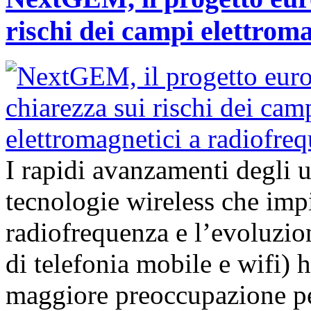
rischi dei campi elettrom
I rapidi avanzamenti degli 
tecnologie wireless che imp
radiofrequenza e l’evoluzion
di telefonia mobile e wifi)
maggiore preoccupazione per 