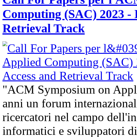
Computing (SAC) 2023 - 
Retrieval Track
"ACM Symposium on Appli
anni un forum internazional
ricercatori nel campo dell'i
informatici e sviluppatori 