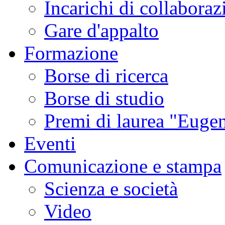
Incarichi di collaboraz
Gare d'appalto
Formazione
Borse di ricerca
Borse di studio
Premi di laurea "Eugen
Eventi
Comunicazione e stampa
Scienza e società
Video