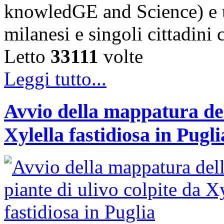
knowledGE and Science) e u
milanesi e singoli cittadini
Letto
33111
volte
Leggi tutto...
Avvio della mappatura dell
Xylella fastidiosa in Pugli