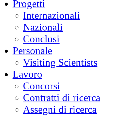
Progetti
Internazionali
Nazionali
Conclusi
Personale
Visiting Scientists
Lavoro
Concorsi
Contratti di ricerca
Assegni di ricerca