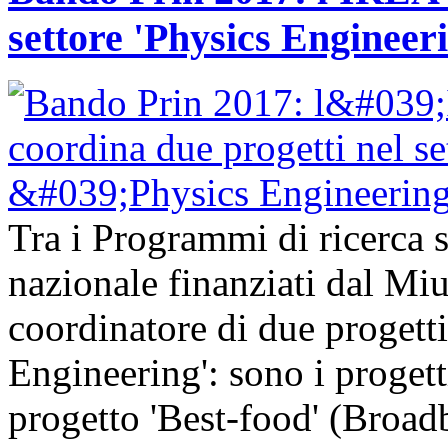
settore 'Physics Engineer
Tra i Programmi di ricerca sc
nazionale finanziati dal Mi
coordinatore di due progetti
Engineering': sono i progetti
progetto 'Best-food' (Broa