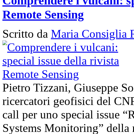
Comprendere i vulcani: spe
Remote Sensing
Scritto da
Maria Consiglia 
Pietro Tizzani, Giuseppe So
ricercatori geofisici del C
call per uno special issue 
Systems Monitoring” della 