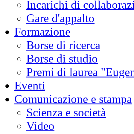
Incarichi di collaboraz
Gare d'appalto
Formazione
Borse di ricerca
Borse di studio
Premi di laurea "Eugen
Eventi
Comunicazione e stampa
Scienza e società
Video