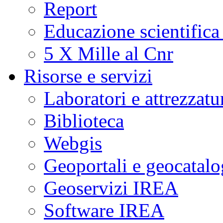
Report
Educazione scientifica
5 X Mille al Cnr
Risorse e servizi
Laboratori e attrezzatu
Biblioteca
Webgis
Geoportali e geocatal
Geoservizi IREA
Software IREA