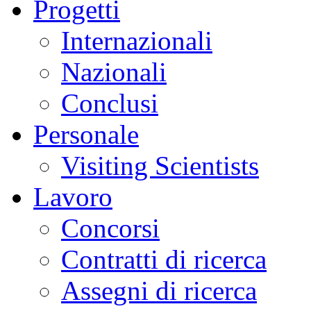
Progetti
Internazionali
Nazionali
Conclusi
Personale
Visiting Scientists
Lavoro
Concorsi
Contratti di ricerca
Assegni di ricerca