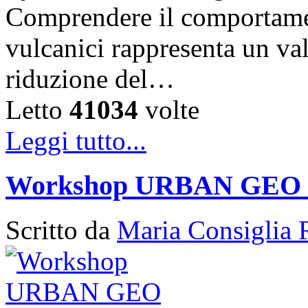
Comprendere il comportament
vulcanici rappresenta un val
riduzione del…
Letto
41034
volte
Leggi tutto...
Workshop URBAN GEO
Scritto da
Maria Consiglia 