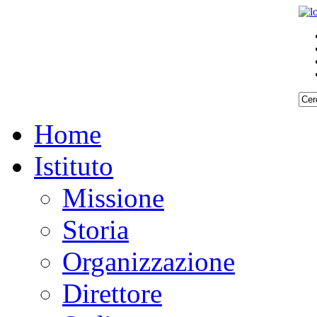
Home
Istituto
Missione
Storia
Organizzazione
Direttore