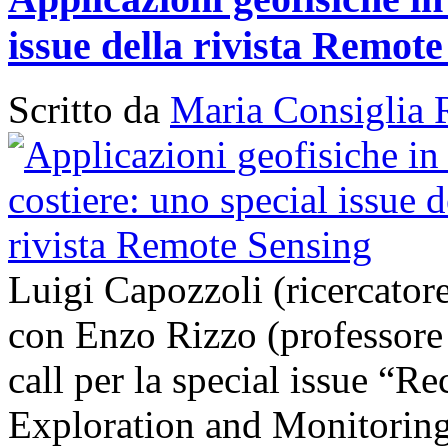
issue della rivista Remot
Scritto da
Maria Consiglia 
Luigi Capozzoli (ricercato
con Enzo Rizzo (professore
call per la special issue “
Exploration and Monitoring 