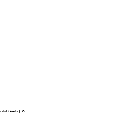
e del Garda (BS)