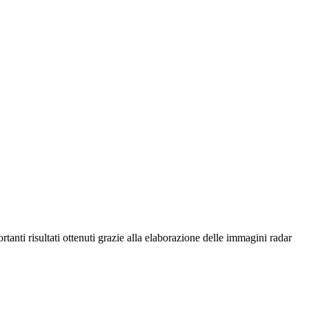
tanti risultati ottenuti grazie alla elaborazione delle immagini radar