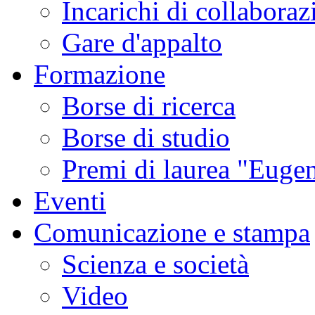
Incarichi di collaboraz
Gare d'appalto
Formazione
Borse di ricerca
Borse di studio
Premi di laurea "Eugen
Eventi
Comunicazione e stampa
Scienza e società
Video