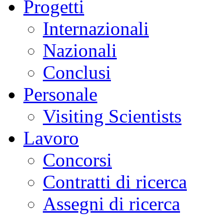
Progetti
Internazionali
Nazionali
Conclusi
Personale
Visiting Scientists
Lavoro
Concorsi
Contratti di ricerca
Assegni di ricerca