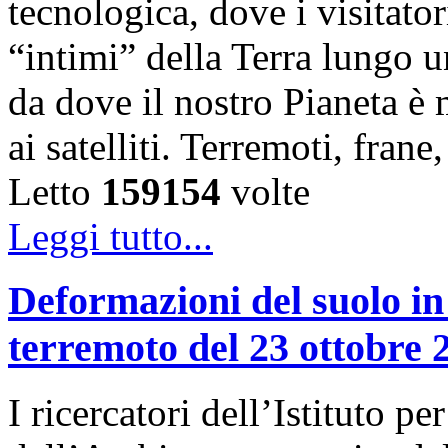
tecnologica, dove i visitator
“intimi” della Terra lungo u
da dove il nostro Pianeta è
ai satelliti. Terremoti, fra
Letto
159154
volte
Leggi tutto...
Deformazioni del suolo in
terremoto del 23 ottobre 
I ricercatori dell’Istituto 