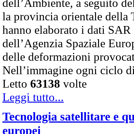
dell’Ambiente, a seguito de
la provincia orientale della
hanno elaborato i dati SAR 
dell’Agenzia Spaziale Eur
delle deformazioni provocat
Nell’immagine ogni ciclo 
Letto
63138
volte
Leggi tutto...
Tecnologia satellitare e qu
europei