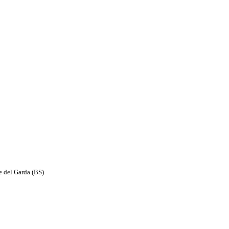
e del Garda (BS)