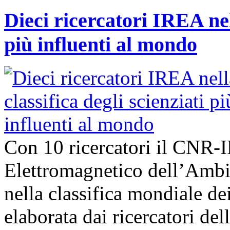
Dieci ricercatori IREA nell
più influenti al mondo
Con 10 ricercatori il CNR-I
Elettromagnetico dell’Ambie
nella classifica mondiale dei
elaborata dai ricercatori del