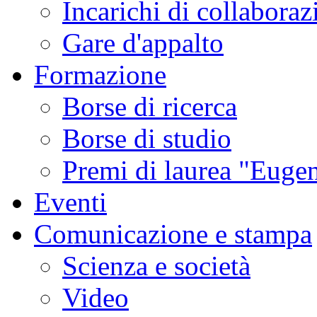
Incarichi di collaboraz
Gare d'appalto
Formazione
Borse di ricerca
Borse di studio
Premi di laurea "Eugen
Eventi
Comunicazione e stampa
Scienza e società
Video