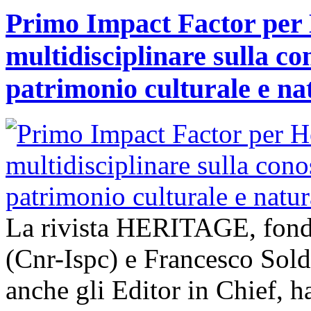
Primo Impact Factor per H
multidisciplinare sulla co
patrimonio culturale e na
La rivista HERITAGE, fond
(Cnr-Ispc) e Francesco Sold
anche gli Editor in Chief, h