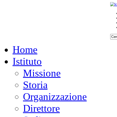
Home
Istituto
Missione
Storia
Organizzazione
Direttore