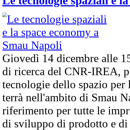
Le tecnologie spaziali e 
Giovedì 14 dicembre alle 1
di ricerca del CNR-IREA, p
tecnologie dello spazio per l
terrà nell'ambito di Smau N
riferimento per tutte le imp
di sviluppo di prodotto e 