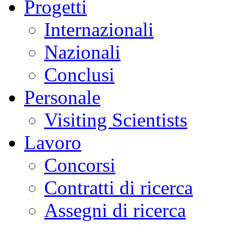
Progetti
Internazionali
Nazionali
Conclusi
Personale
Visiting Scientists
Lavoro
Concorsi
Contratti di ricerca
Assegni di ricerca