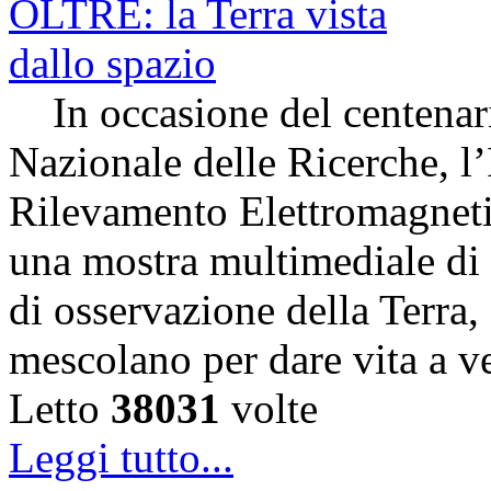
In occasione del centenari
Nazionale delle Ricerche, l’
Rilevamento Elettromagneti
una mostra multimediale di s
di osservazione della Terra,
mescolano per dare vita a v
Letto
38031
volte
Leggi tutto...