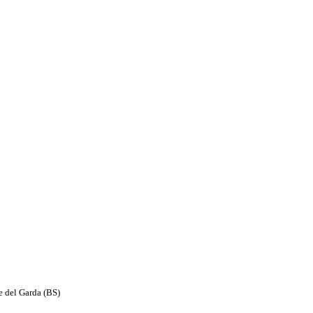
e del Garda (BS)