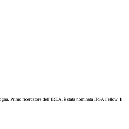
gna, Primo ricercatore dell’IREA, è stata nominata IFSA Fellow. Il