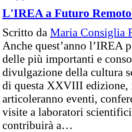
L'IREA a Futuro Remoto
Scritto da
Maria Consiglia 
Anche quest’anno l’IREA p
delle più importanti e conso
divulgazione della cultura s
di questa XXVIII edizione, i
articoleranno eventi, confer
visite a laboratori scientif
contribuirà a…