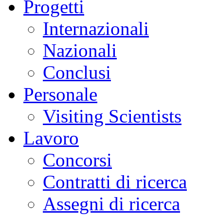
Progetti
Internazionali
Nazionali
Conclusi
Personale
Visiting Scientists
Lavoro
Concorsi
Contratti di ricerca
Assegni di ricerca