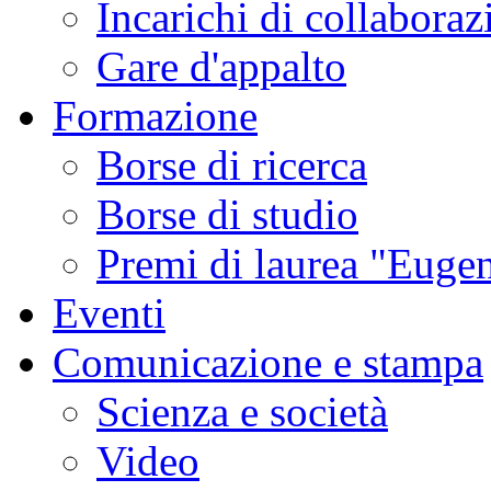
Incarichi di collaboraz
Gare d'appalto
Formazione
Borse di ricerca
Borse di studio
Premi di laurea "Eugen
Eventi
Comunicazione e stampa
Scienza e società
Video