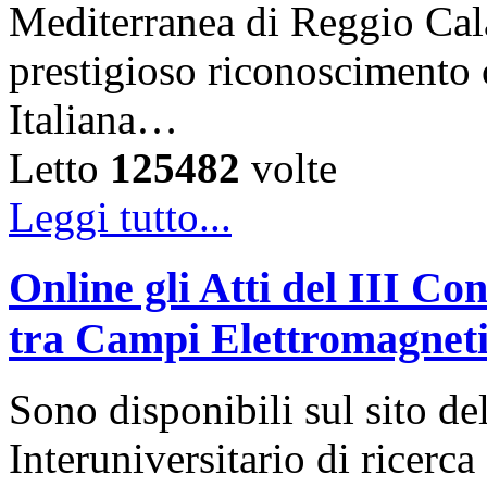
Mediterranea di Reggio Cala
prestigioso riconoscimento 
Italiana…
Letto
125482
volte
Leggi tutto...
Online gli Atti del III C
tra Campi Elettromagneti
Sono disponibili sul sito d
Interuniversitario di ricerca