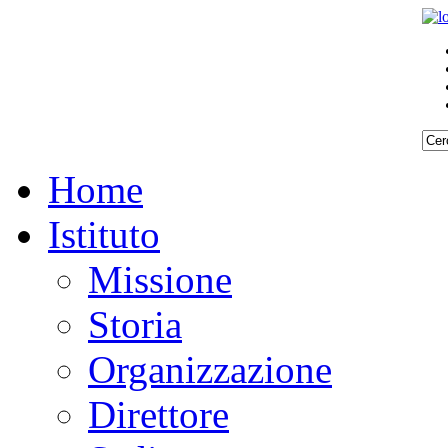
Home
Istituto
Missione
Storia
Organizzazione
Direttore