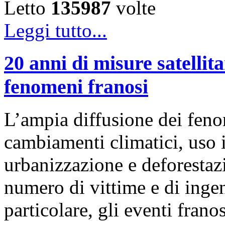
Letto
135987
volte
Leggi tutto...
20 anni di misure satellita
fenomeni franosi
L’ampia diffusione dei feno
cambiamenti climatici, uso i
urbanizzazione e deforestaz
numero di vittime e di ingen
particolare, gli eventi frano