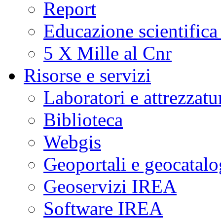
Report
Educazione scientifica
5 X Mille al Cnr
Risorse e servizi
Laboratori e attrezzatu
Biblioteca
Webgis
Geoportali e geocatal
Geoservizi IREA
Software IREA