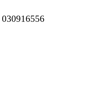
030916556