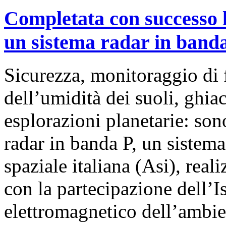
Completata con successo l
un sistema radar in band
Sicurezza, monitoraggio di 
dell’umidità dei suoli, ghia
esplorazioni planetarie: son
radar in banda P, un sistema
spaziale italiana (Asi), real
con la partecipazione dell’Is
elettromagnetico dell’ambie