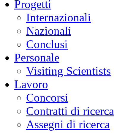
Progetti
Internazionali
Nazionali
Conclusi
Personale
Visiting Scientists
Lavoro
Concorsi
Contratti di ricerca
Assegni di ricerca