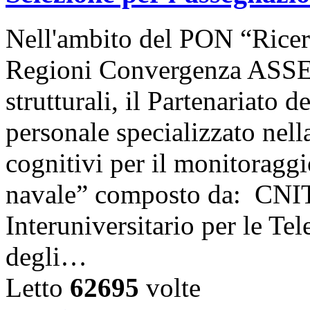
Nell'ambito del PON “Ricer
Regioni Convergenza ASSE 
strutturali, il Partenariato 
personale specializzato nell
cognitivi per il monitoraggio
navale” composto da: CNIT
Interuniversitario per le Te
degli…
Letto
62695
volte