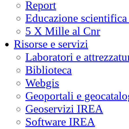
Report
Educazione scientifica
5 X Mille al Cnr
Risorse e servizi
Laboratori e attrezzatu
Biblioteca
Webgis
Geoportali e geocatal
Geoservizi IREA
Software IREA