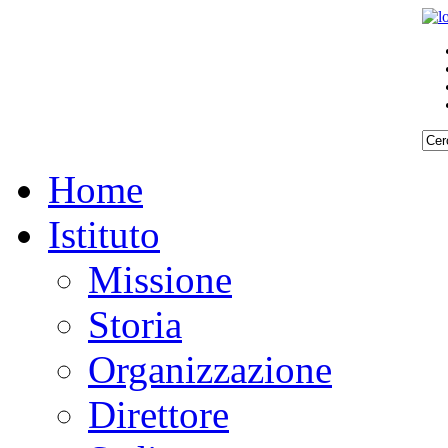
Home
Istituto
Missione
Storia
Organizzazione
Direttore