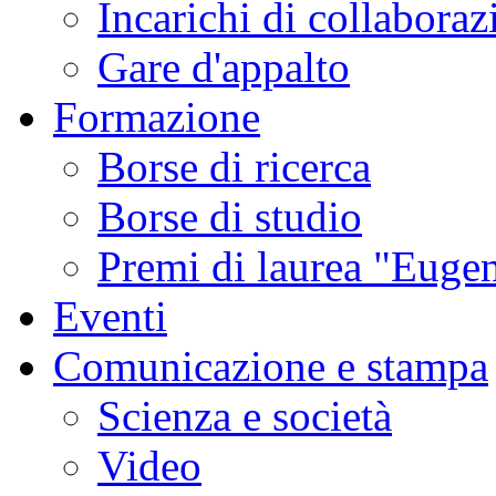
Incarichi di collaboraz
Gare d'appalto
Formazione
Borse di ricerca
Borse di studio
Premi di laurea "Eugen
Eventi
Comunicazione e stampa
Scienza e società
Video