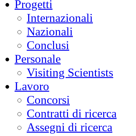
Progetti
Internazionali
Nazionali
Conclusi
Personale
Visiting Scientists
Lavoro
Concorsi
Contratti di ricerca
Assegni di ricerca