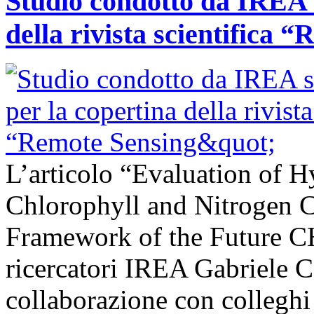
Studio condotto da IREA s
della rivista scientifica 
L’articolo “Evaluation of H
Chlorophyll and Nitrogen C
Framework of the Future C
ricercatori IREA Gabriele C
collaborazione con colleghi