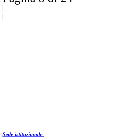
Sede istituzionale