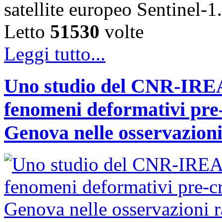
satellite europeo Sentinel
Letto
51530
volte
Leggi tutto...
Uno studio del CNR-IREA 
fenomeni deformativi pre-
Genova nelle osservazioni 