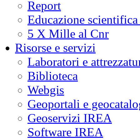
Report
Educazione scientifica
5 X Mille al Cnr
Risorse e servizi
Laboratori e attrezzatu
Biblioteca
Webgis
Geoportali e geocatal
Geoservizi IREA
Software IREA