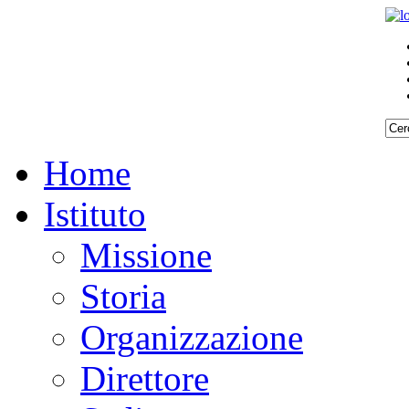
Home
Istituto
Missione
Storia
Organizzazione
Direttore