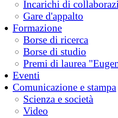
Incarichi di collaboraz
Gare d'appalto
Formazione
Borse di ricerca
Borse di studio
Premi di laurea "Eugen
Eventi
Comunicazione e stampa
Scienza e società
Video