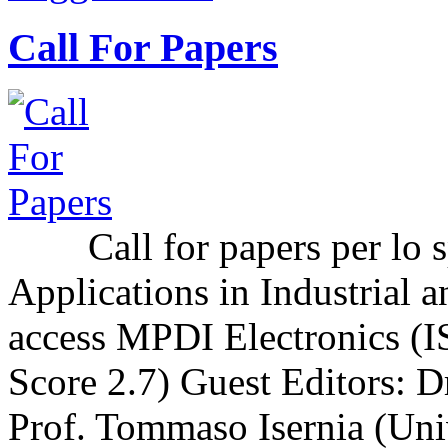
Call For Papers
Call for papers per lo sp
Applications in Industrial a
access MPDI Electronics (I
Score 2.7) Guest Editors: 
Prof. Tommaso Isernia (Uni