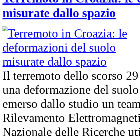
misurate dallo spazio
Il terremoto dello scorso 2
una deformazione del suolo 
emerso dallo studio un team d
Rilevamento Elettromagneti
Nazionale delle Ricerche uti