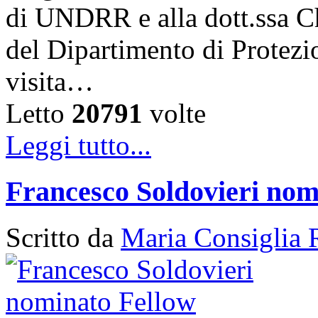
di UNDRR e alla dott.ssa C
del Dipartimento di Protezi
visita…
Letto
20791
volte
Leggi tutto...
Francesco Soldovieri nom
Scritto da
Maria Consiglia 