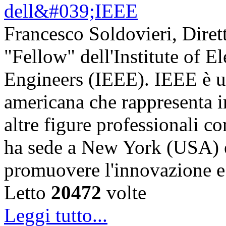
Francesco Soldovieri, Diret
"Fellow" dell'Institute of El
Engineers (IEEE). IEEE è u
americana che rappresenta in
altre figure professionali c
ha sede a New York (USA) e 
promuovere l'innovazione
Letto
20472
volte
Leggi tutto...