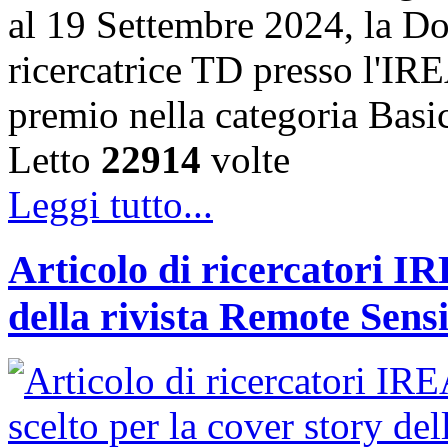
al 19 Settembre 2024, la Do
ricercatrice TD presso l'IRE
premio nella categoria Basi
Letto
22914
volte
Leggi tutto...
Articolo di ricercatori IR
della rivista Remote Sens