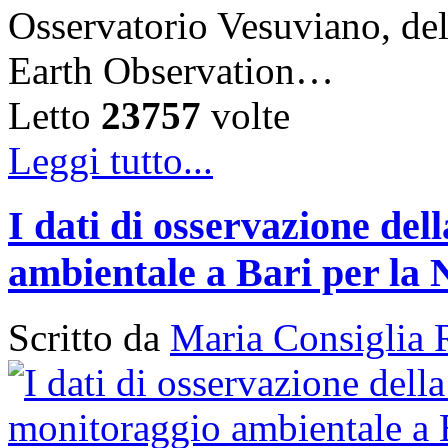
Osservatorio Vesuviano, de
Earth Observation…
Letto
23757
volte
Leggi tutto...
I dati di osservazione del
ambientale a Bari per la 
Scritto da
Maria Consiglia 