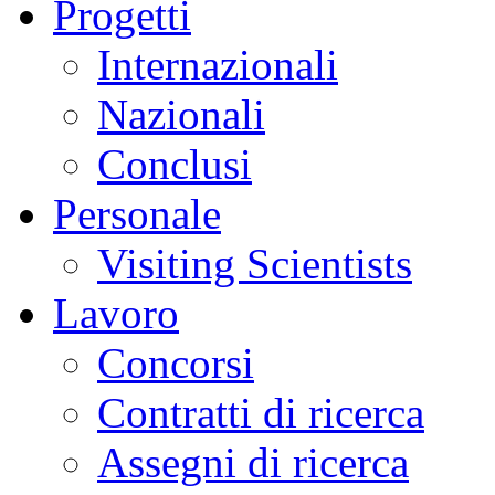
Progetti
Internazionali
Nazionali
Conclusi
Personale
Visiting Scientists
Lavoro
Concorsi
Contratti di ricerca
Assegni di ricerca