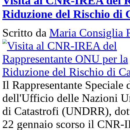
Visita al CNR-IREA del 
Riduzione del Rischio di 
Scritto da
Maria Consiglia 
Il Rappresentante Speciale 
dell'Ufficio delle Nazioni U
di Catastrofi (UNDRR), dott
22 gennaio scorso il CNR-I