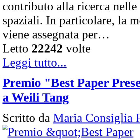
contributo alla ricerca nelle
spaziali. In particolare, la
viene assegnata per…
Letto
22242
volte
Leggi tutto...
Premio "Best Paper Pres
a Weili Tang
Scritto da
Maria Consiglia 