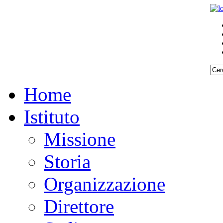
Home
Istituto
Missione
Storia
Organizzazione
Direttore