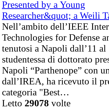
Nell’ambito dell’IEEE Inte
Technologies for Defense a
tenutosi a Napoli dall’11 a
studentessa di dottorato pre
Napoli “Parthenope” con una
dall’IREA, ha ricevuto il pr
categoria "Best…
Letto
29078
volte