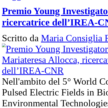
Premio Young Investigato
ricercatrice dell’IREA-
Scritto da
Maria Consiglia 
Nell'ambito del 5° World C
Pulsed Electric Fields in B
Environmental Technologies