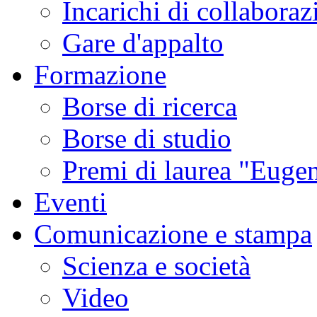
Incarichi di collaboraz
Gare d'appalto
Formazione
Borse di ricerca
Borse di studio
Premi di laurea "Eugen
Eventi
Comunicazione e stampa
Scienza e società
Video