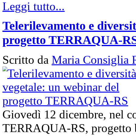
Leggi tutto...
Telerilevamento e diversi
progetto TERRAQUA-R
Scritto da
Maria Consiglia 
Giovedì 12 dicembre, nel con
TERRAQUA-RS, progetto bi