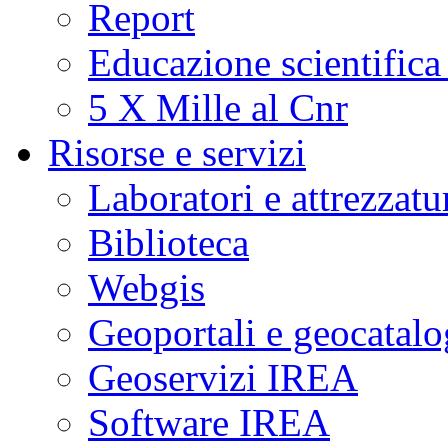
Report
Educazione scientifica
5 X Mille al Cnr
Risorse e servizi
Laboratori e attrezzatu
Biblioteca
Webgis
Geoportali e geocatal
Geoservizi IREA
Software IREA