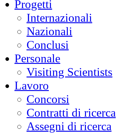
Progetti
Internazionali
Nazionali
Conclusi
Personale
Visiting Scientists
Lavoro
Concorsi
Contratti di ricerca
Assegni di ricerca