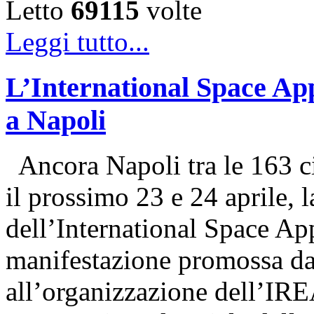
Letto
69115
volte
Leggi tutto...
L’International Space Ap
a Napoli
Ancora Napoli tra le 163 ci
il prossimo 23 e 24 aprile, 
dell’International Space Ap
manifestazione promossa d
all’organizzazione dell’IRE