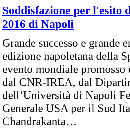
Soddisfazione per l'esito
2016 di Napoli
Grande successo e grande e
edizione napoletana della S
evento mondiale promosso d
dal CNR-IREA, dal Dipartim
dell’Università di Napoli Fe
Generale USA per il Sud Ita
Chandrakanta…