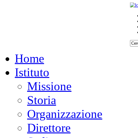
Home
Istituto
Missione
Storia
Organizzazione
Direttore