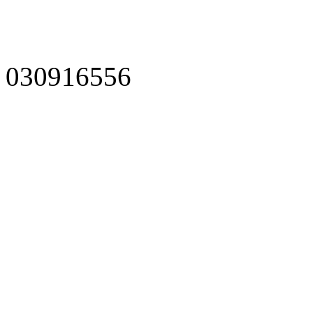
030916556