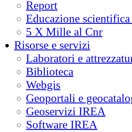
Report
Educazione scientifica
5 X Mille al Cnr
Risorse e servizi
Laboratori e attrezzatu
Biblioteca
Webgis
Geoportali e geocatal
Geoservizi IREA
Software IREA