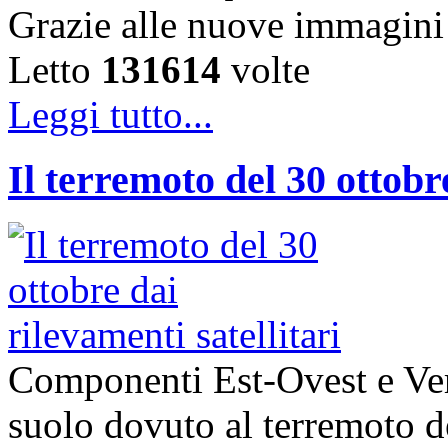
Grazie alle nuove immagini
Letto
131614
volte
Leggi tutto...
Il terremoto del 30 ottobre
Componenti Est-Ovest e Ver
suolo dovuto al terremoto d