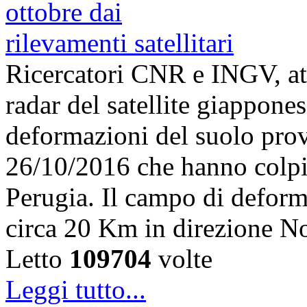
Ricercatori CNR e INGV, att
radar del satellite giappon
deformazioni del suolo prov
26/10/2016 che hanno colpi
Perugia. Il campo di deform
circa 20 Km in direzione 
Letto
109704
volte
Leggi tutto...