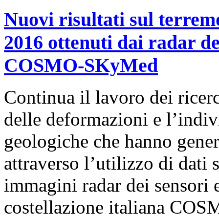
Nuovi risultati sul terre
2016 ottenuti dai radar dei
COSMO-SKyMed
Continua il lavoro dei rice
delle deformazioni e l’indiv
geologiche che hanno genera
attraverso l’utilizzo di dati 
immagini radar dei sensori e
costellazione italiana C