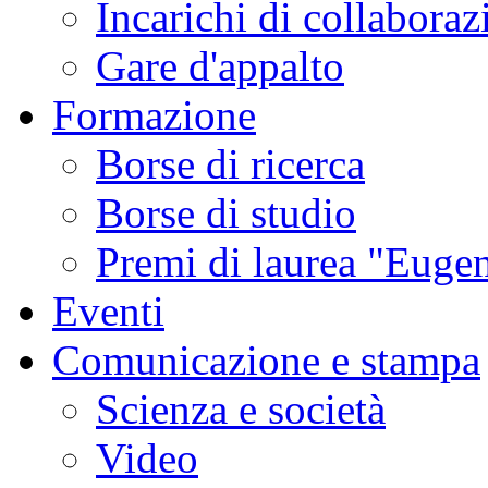
Incarichi di collaboraz
Gare d'appalto
Formazione
Borse di ricerca
Borse di studio
Premi di laurea "Eugen
Eventi
Comunicazione e stampa
Scienza e società
Video