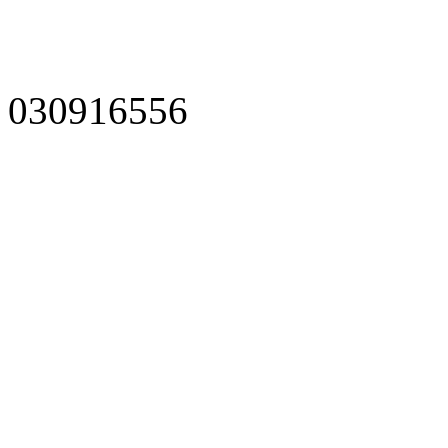
030916556