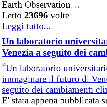
Earth Observation…
Letto
23696
volte
Leggi tutto...
Un laboratorio universita
Venezia a seguito dei cam
E' stata appena pubblicata su