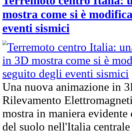
Terremoto centro Italia:
mostra come si è modificat
eventi sismici
Una nuova animazione in 3D, 
Rilevamento Elettromagnet
mostra in maniera evidente q
del suolo nell'Italia central