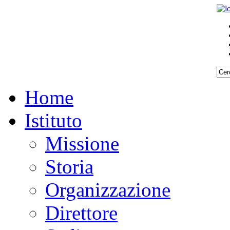
Home
Istituto
Missione
Storia
Organizzazione
Direttore