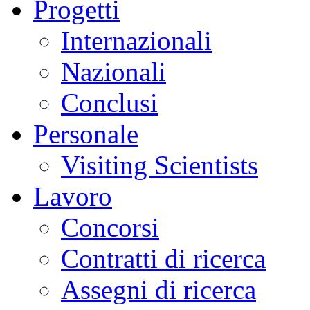
Progetti
Internazionali
Nazionali
Conclusi
Personale
Visiting Scientists
Lavoro
Concorsi
Contratti di ricerca
Assegni di ricerca