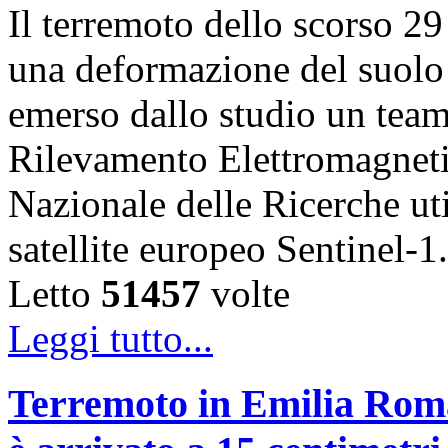
Il terremoto dello scorso 2
una deformazione del suolo 
emerso dallo studio un team d
Rilevamento Elettromagneti
Nazionale delle Ricerche uti
satellite europeo Sentinel
Letto
51457
volte
Leggi tutto...
Terremoto in Emilia Roma