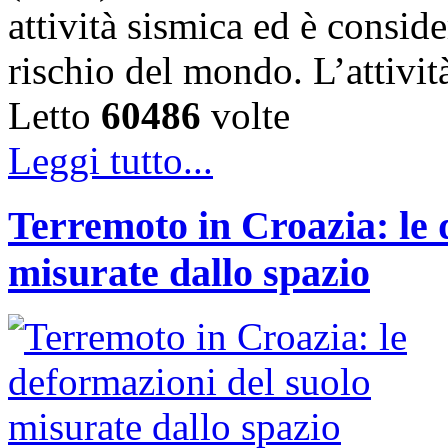
attività sismica ed è conside
rischio del mondo. L’attivi
Letto
60486
volte
Leggi tutto...
Terremoto in Croazia: le 
misurate dallo spazio