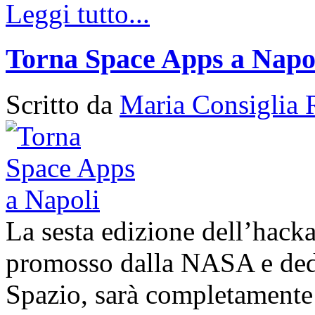
Leggi tutto...
Torna Space Apps a Napo
Scritto da
Maria Consiglia 
La sesta edizione dell’hack
promosso dalla NASA e dedic
Spazio, sarà completamente 