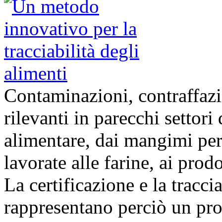
Contaminazioni, contraffazio
rilevanti in parecchi settori
alimentare, dai mangimi per 
lavorate alle farine, ai prodot
La certificazione e la tracci
rappresentano perciò un pro