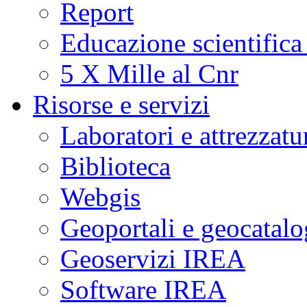
Report
Educazione scientifica
5 X Mille al Cnr
Risorse e servizi
Laboratori e attrezzatu
Biblioteca
Webgis
Geoportali e geocatal
Geoservizi IREA
Software IREA