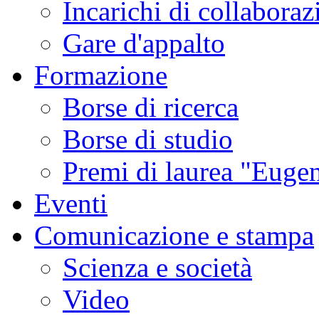
Incarichi di collaboraz
Gare d'appalto
Formazione
Borse di ricerca
Borse di studio
Premi di laurea "Eugen
Eventi
Comunicazione e stampa
Scienza e società
Video