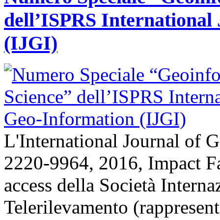
dell’ISPRS International
(IJGI)
L'International Journal of 
2220-9964, 2016, Impact Fac
access della Società Intern
Telerilevamento (rappresenta