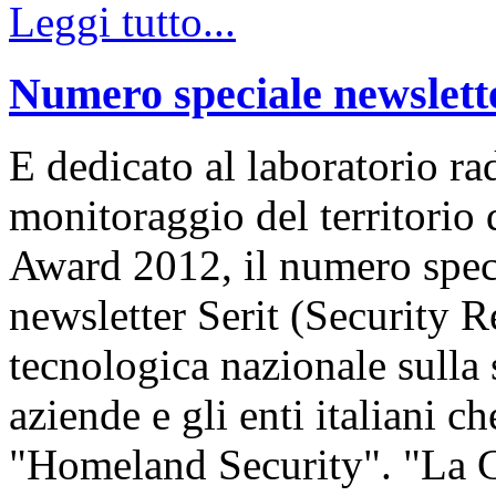
Leggi tutto...
Numero speciale newslet
E dedicato al laboratorio ra
monitoraggio del territorio
Award 2012, il numero speci
newsletter Serit (Security R
tecnologica nazionale sulla
aziende e gli enti italiani c
"Homeland Security". "La C