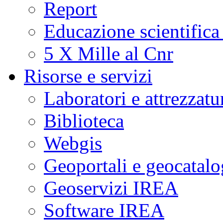
Report
Educazione scientifica
5 X Mille al Cnr
Risorse e servizi
Laboratori e attrezzatu
Biblioteca
Webgis
Geoportali e geocatal
Geoservizi IREA
Software IREA