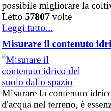
possibile migliorare la col
Letto
57807
volte
Leggi tutto...
Misurare il contenuto idri
Misurare la contenuto idrico
d'acqua nel terreno, è essenz