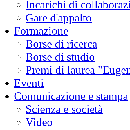
Incarichi di collaboraz
Gare d'appalto
Formazione
Borse di ricerca
Borse di studio
Premi di laurea "Eugen
Eventi
Comunicazione e stampa
Scienza e società
Video