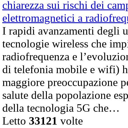
I rapidi avanzamenti degli 
tecnologie wireless che imp
radiofrequenza e l’evoluzion
di telefonia mobile e wifi)
maggiore preoccupazione per 
salute della popolazione esp
della tecnologia 5G che…
Letto
33121
volte