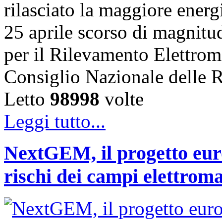
rilasciato la maggiore energ
25 aprile scorso di magnitudo
per il Rilevamento Elettro
Consiglio Nazionale delle
Letto
98998
volte
Leggi tutto...
NextGEM, il progetto euro
rischi dei campi elettrom