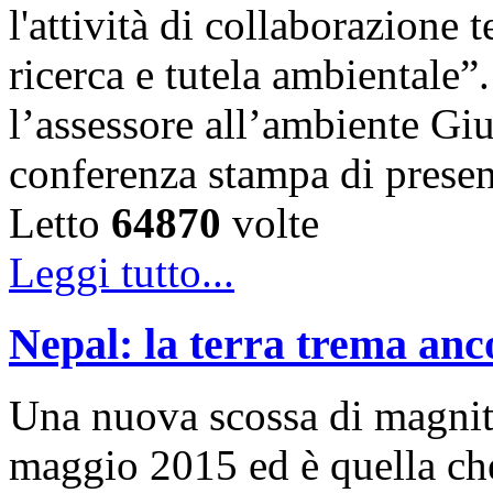
l'attività di collaborazione 
ricerca e tutela ambientale”
l’assessore all’ambiente Gi
conferenza stampa di presen
Letto
64870
volte
Leggi tutto...
Nepal: la terra trema anc
Una nuova scossa di magnitu
maggio 2015 ed è quella che,