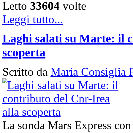
Letto
33604
volte
Leggi tutto...
Laghi salati su Marte: il 
scoperta
Scritto da
Maria Consiglia 
La sonda Mars Express con