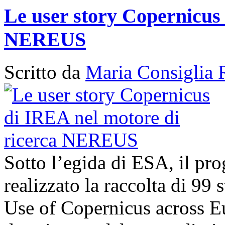
Le user story Copernicus 
NEREUS
Scritto da
Maria Consiglia 
Sotto l’egida di ESA, il p
realizzato la raccolta di 99
Use of Copernicus across E