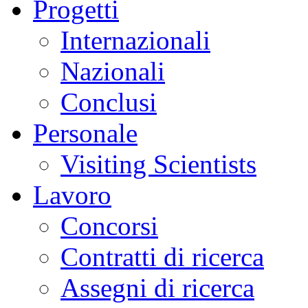
Progetti
Internazionali
Nazionali
Conclusi
Personale
Visiting Scientists
Lavoro
Concorsi
Contratti di ricerca
Assegni di ricerca