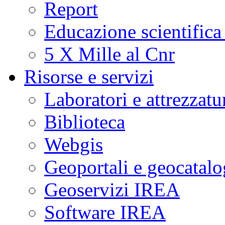
Report
Educazione scientifica
5 X Mille al Cnr
Risorse e servizi
Laboratori e attrezzatu
Biblioteca
Webgis
Geoportali e geocatal
Geoservizi IREA
Software IREA