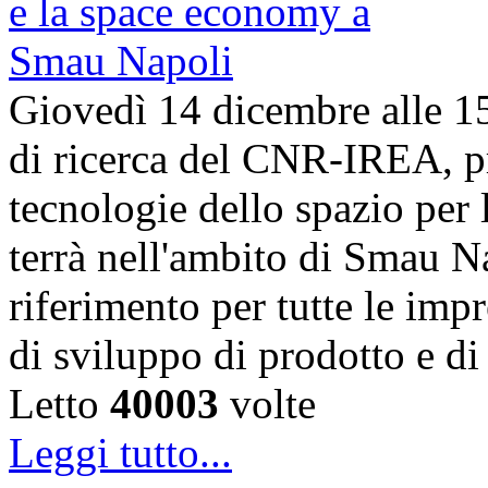
Giovedì 14 dicembre alle 1
di ricerca del CNR-IREA, p
tecnologie dello spazio per l
terrà nell'ambito di Smau N
riferimento per tutte le imp
di sviluppo di prodotto e 
Letto
40003
volte
Leggi tutto...