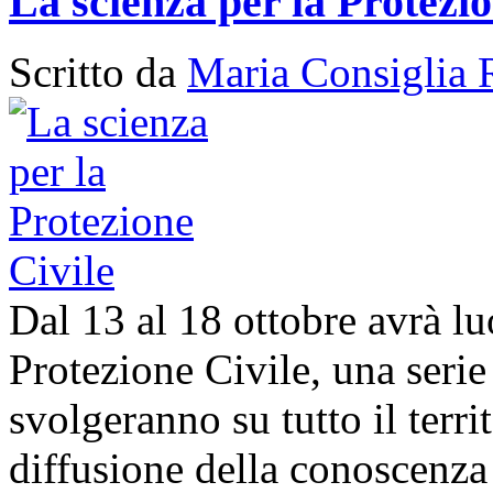
La scienza per la Protezio
Scritto da
Maria Consiglia 
Dal 13 al 18 ottobre avrà l
Protezione Civile, una serie 
svolgeranno su tutto il territ
diffusione della conoscenza 