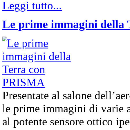
Leggi tutto...
Le prime immagini della
Presentate al salone dell’ae
le prime immagini di varie a
al potente sensore ottico ip