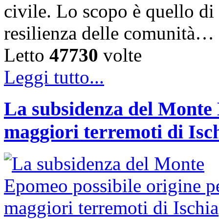
civile. Lo scopo è quello d
resilienza delle comunità…
Letto
47730
volte
Leggi tutto...
La subsidenza del Monte 
maggiori terremoti di Isc