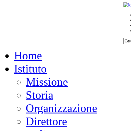
Home
Istituto
Missione
Storia
Organizzazione
Direttore