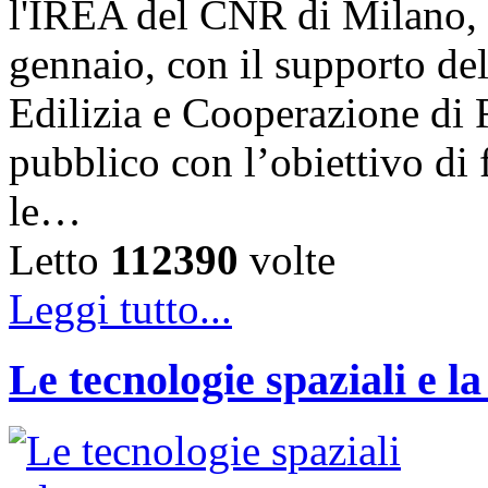
l'IREA del CNR di Milano, 
gennaio, con il supporto del
Edilizia e Cooperazione di
pubblico con l’obiettivo di
le…
Letto
112390
volte
Leggi tutto...
Le tecnologie spaziali e 