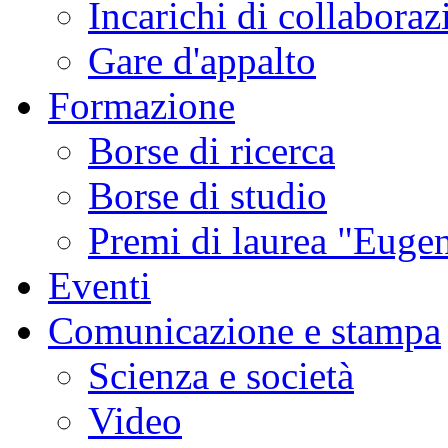
Incarichi di collaboraz
Gare d'appalto
Formazione
Borse di ricerca
Borse di studio
Premi di laurea "Eugen
Eventi
Comunicazione e stampa
Scienza e società
Video