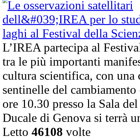
L’IREA partecipa al Festiva
tra le più importanti manife
cultura scientifica, con una
sentinelle del cambiamento 
ore 10.30 presso la Sala de
Ducale di Genova si terrà 
Letto
46108
volte