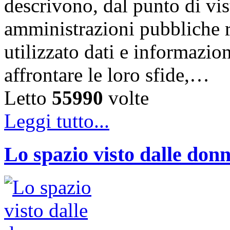
descrivono, dal punto di vis
amministrazioni pubbliche 
utilizzato dati e informazi
affrontare le loro sfide,…
Letto
55990
volte
Leggi tutto...
Lo spazio visto dalle don