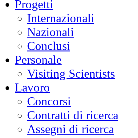
Progetti
Internazionali
Nazionali
Conclusi
Personale
Visiting Scientists
Lavoro
Concorsi
Contratti di ricerca
Assegni di ricerca