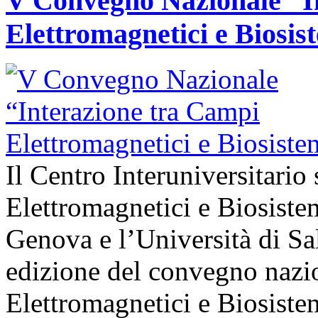
V Convegno Nazionale “I
Elettromagnetici e Biosis
Il Centro Interuniversitario
Elettromagnetici e Biosiste
Genova e l’Università di Sa
edizione del convegno nazio
Elettromagnetici e Biosistem