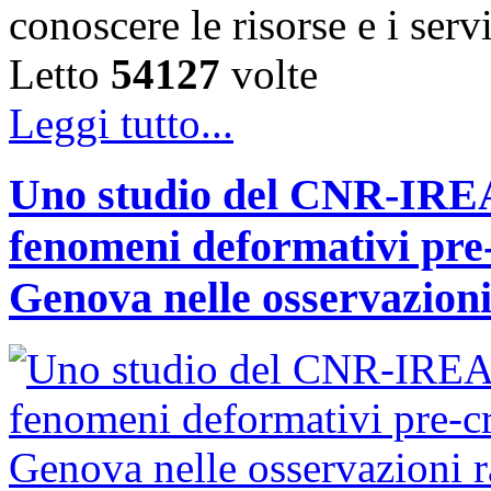
conoscere le risorse e i ser
Letto
54127
volte
Leggi tutto...
Uno studio del CNR-IREA 
fenomeni deformativi pre-
Genova nelle osservazioni 