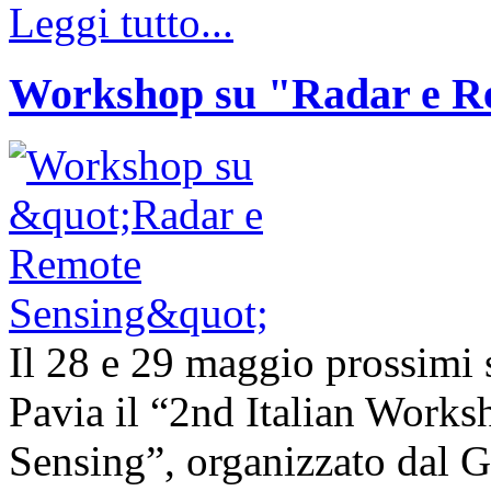
Leggi tutto...
Workshop su "Radar e R
Il 28 e 29 maggio prossimi s
Pavia il “2nd Italian Work
Sensing”, organizzato dal G