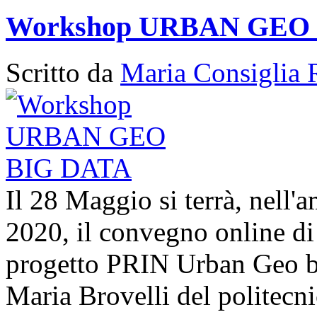
Workshop URBAN GEO
Scritto da
Maria Consiglia 
Il 28 Maggio si terrà, nell'
2020, il convegno online di 
progetto PRIN Urban Geo bi
Maria Brovelli del politecn