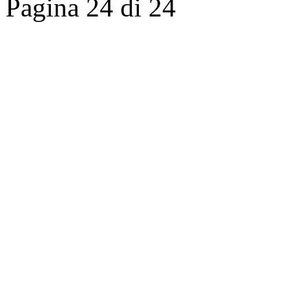
Pagina 24 di 24