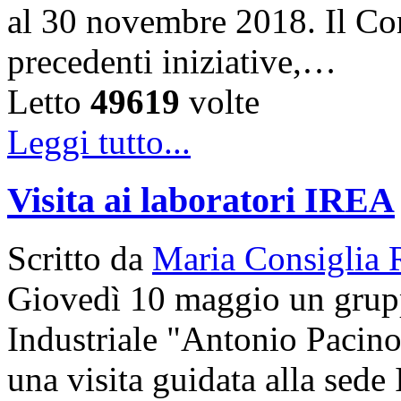
al 30 novembre 2018. Il Con
precedenti iniziative,…
Letto
49619
volte
Leggi tutto...
Visita ai laboratori IREA
Scritto da
Maria Consiglia 
Giovedì 10 maggio un gruppo
Industriale "Antonio Pacinot
una visita guidata alla sede