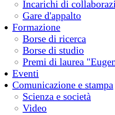
Incarichi di collaboraz
Gare d'appalto
Formazione
Borse di ricerca
Borse di studio
Premi di laurea "Eugen
Eventi
Comunicazione e stampa
Scienza e società
Video