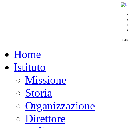
Home
Istituto
Missione
Storia
Organizzazione
Direttore