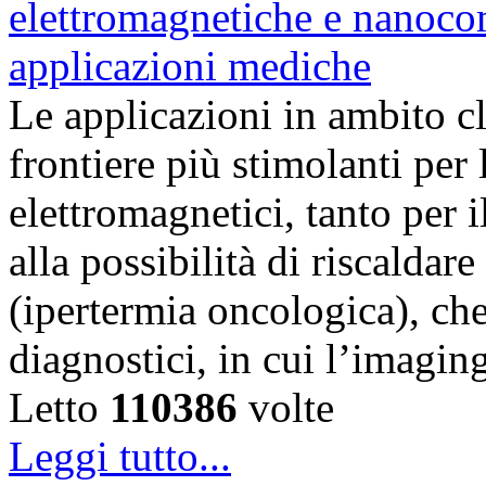
Le applicazioni in ambito c
frontiere più stimolanti per
elettromagnetici, tanto per i
alla possibilità di riscaldar
(ipertermia oncologica), che
diagnostici, in cui l’imagi
Letto
110386
volte
Leggi tutto...