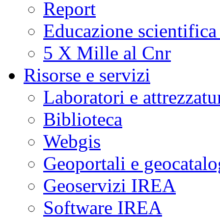
Report
Educazione scientifica
5 X Mille al Cnr
Risorse e servizi
Laboratori e attrezzatu
Biblioteca
Webgis
Geoportali e geocatal
Geoservizi IREA
Software IREA