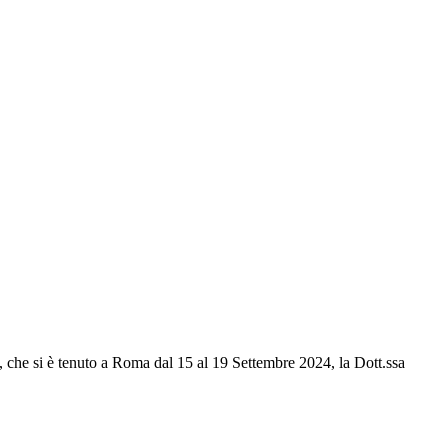
che si è tenuto a Roma dal 15 al 19 Settembre 2024, la Dott.ssa