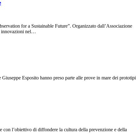
e
ervation for a Sustainable Future”. Organizzato dall’Associazione
ti innovazioni nel…
 Giuseppe Esposito hanno preso parte alle prove in mare dei prototipi
 con l’obiettivo di diffondere la cultura della prevenzione e della