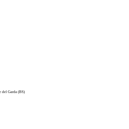
e del Garda (BS)