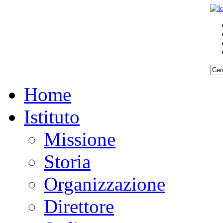
Home
Istituto
Missione
Storia
Organizzazione
Direttore