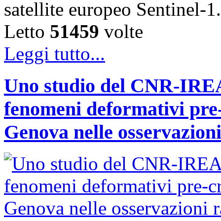
satellite europeo Sentinel
Letto
51459
volte
Leggi tutto...
Uno studio del CNR-IREA 
fenomeni deformativi pre-
Genova nelle osservazioni 