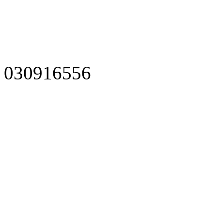
030916556