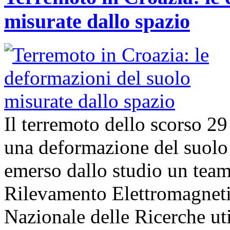
misurate dallo spazio
Il terremoto dello scorso 2
una deformazione del suolo 
emerso dallo studio un team d
Rilevamento Elettromagneti
Nazionale delle Ricerche uti