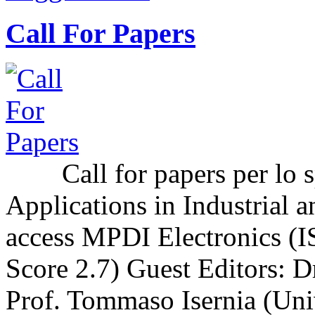
Call For Papers
Call for papers per lo sp
Applications in Industrial a
access MPDI Electronics (I
Score 2.7) Guest Editors: 
Prof. Tommaso Isernia (Uni