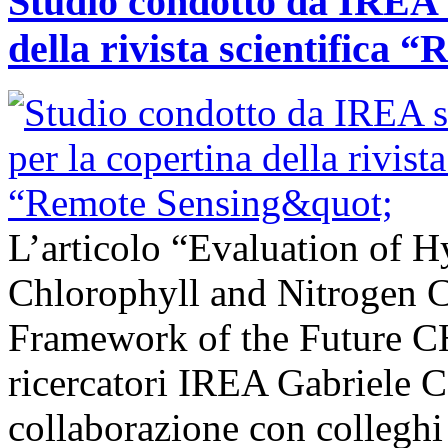
Studio condotto da IREA s
della rivista scientifica 
L’articolo “Evaluation of H
Chlorophyll and Nitrogen C
Framework of the Future C
ricercatori IREA Gabriele C
collaborazione con colleghi