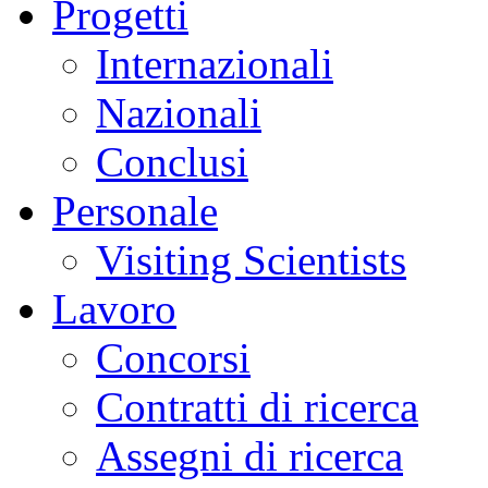
Progetti
Internazionali
Nazionali
Conclusi
Personale
Visiting Scientists
Lavoro
Concorsi
Contratti di ricerca
Assegni di ricerca