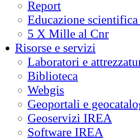
Report
Educazione scientifica
5 X Mille al Cnr
Risorse e servizi
Laboratori e attrezzatu
Biblioteca
Webgis
Geoportali e geocatal
Geoservizi IREA
Software IREA