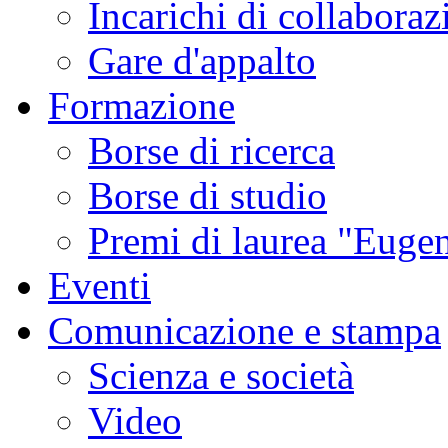
Incarichi di collaboraz
Gare d'appalto
Formazione
Borse di ricerca
Borse di studio
Premi di laurea "Eugen
Eventi
Comunicazione e stampa
Scienza e società
Video