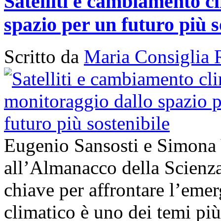
Satelliti e cambiamento cl
spazio per un futuro più s
Scritto da
Maria Consiglia 
Eugenio Sansosti e Simona
all’Almanacco della Scienza 
chiave per affrontare l’em
climatico è uno dei temi più