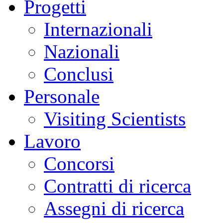
Progetti
Internazionali
Nazionali
Conclusi
Personale
Visiting Scientists
Lavoro
Concorsi
Contratti di ricerca
Assegni di ricerca