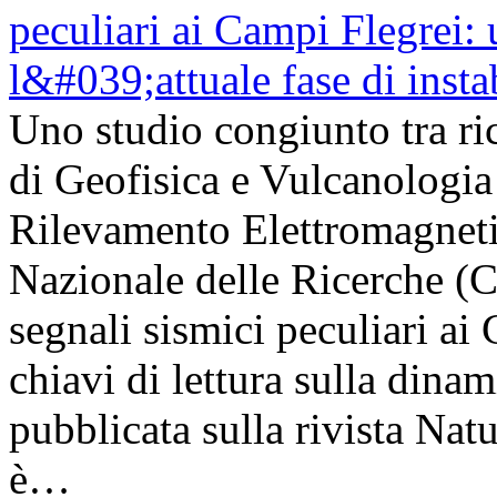
Uno studio congiunto tra ric
di Geofisica e Vulcanologia 
Rilevamento Elettromagneti
Nazionale delle Ricerche (
segnali sismici peculiari a
chiavi di lettura sulla dinam
pubblicata sulla rivista Na
è…