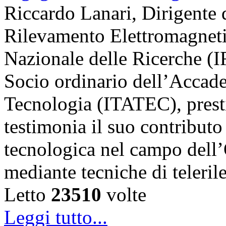
Riccardo Lanari, Dirigente di
Rilevamento Elettromagneti
Nazionale delle Ricerche (
Socio ordinario dell’Accade
Tecnologia (ITATEC), prest
testimonia il suo contributo 
tecnologica nel campo dell’
mediante tecniche di teler
Letto
23510
volte
Leggi tutto...