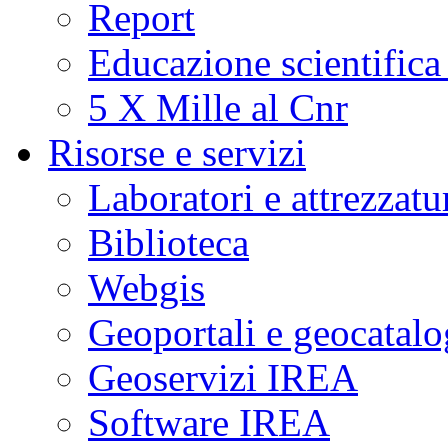
Report
Educazione scientifica
5 X Mille al Cnr
Risorse e servizi
Laboratori e attrezzatu
Biblioteca
Webgis
Geoportali e geocatal
Geoservizi IREA
Software IREA