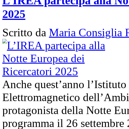
L’IREA partecipa alla No
2025
Scritto da
Maria Consiglia 
Anche quest’anno l’Istituto
Elettromagnetico dell’Amb
protagonista della Notte Eur
programma il 26 settembre 