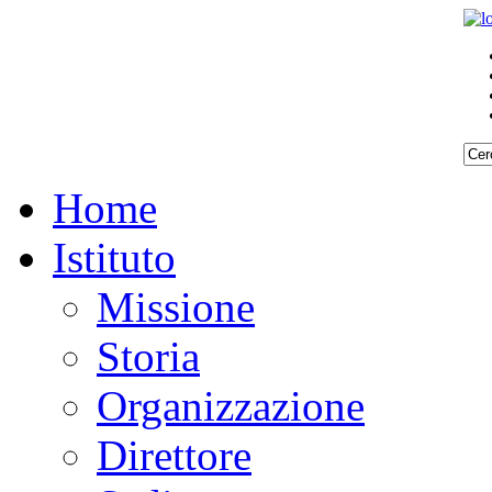
Home
Istituto
Missione
Storia
Organizzazione
Direttore