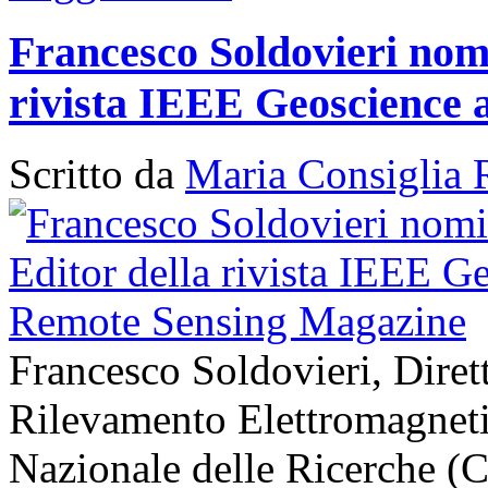
Francesco Soldovieri nomi
rivista IEEE Geoscience
Scritto da
Maria Consiglia 
Francesco Soldovieri, Diretto
Rilevamento Elettromagneti
Nazionale delle Ricerche (