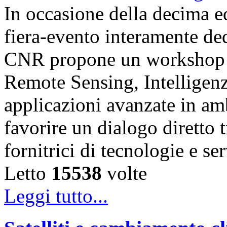
In occasione della decima e
fiera-evento interamente de
CNR propone un workshop fo
Remote Sensing, Intelligenz
applicazioni avanzate in am
favorire un dialogo diretto t
fornitrici di tecnologie e s
Letto
15538
volte
Leggi tutto...