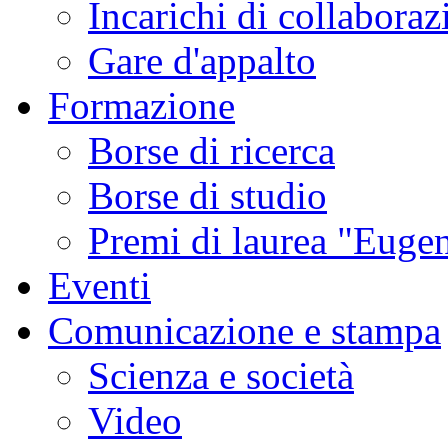
Incarichi di collaboraz
Gare d'appalto
Formazione
Borse di ricerca
Borse di studio
Premi di laurea "Eugen
Eventi
Comunicazione e stampa
Scienza e società
Video