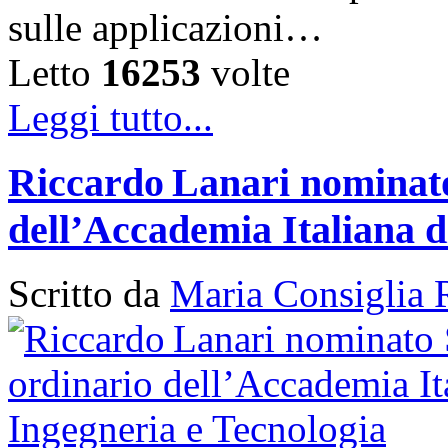
sulle applicazioni…
Letto
16253
volte
Leggi tutto...
Riccardo Lanari nominato
dell’Accademia Italiana d
Scritto da
Maria Consiglia 