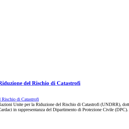
duzione del Rischio di Catastrofi
 Nazioni Unite per la Riduzione del Rischio di Catastrofi (UNDRR), dot
ardaci in rappresentanza del Dipartimento di Protezione Civile (DPC).