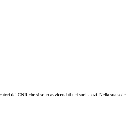
rcatori del CNR che si sono avvicendati nei suoi spazi. Nella sua sede