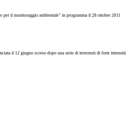
ie per il monitoraggio ambientale" in programma il 28 ottobre 2011
ata il 12 giugno scorso dopo una serie di terremoti di forte intensità