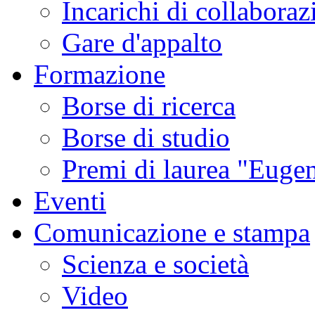
Incarichi di collaboraz
Gare d'appalto
Formazione
Borse di ricerca
Borse di studio
Premi di laurea "Eugen
Eventi
Comunicazione e stampa
Scienza e società
Video