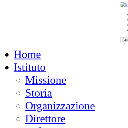
Home
Istituto
Missione
Storia
Organizzazione
Direttore