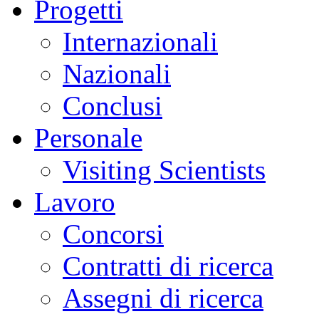
Progetti
Internazionali
Nazionali
Conclusi
Personale
Visiting Scientists
Lavoro
Concorsi
Contratti di ricerca
Assegni di ricerca