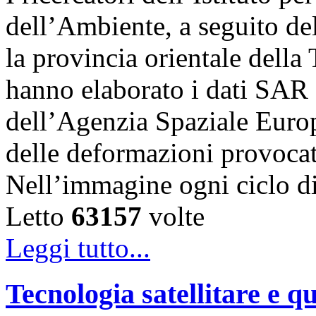
dell’Ambiente, a seguito de
la provincia orientale della
hanno elaborato i dati SAR 
dell’Agenzia Spaziale Eur
delle deformazioni provocat
Nell’immagine ogni ciclo 
Letto
63157
volte
Leggi tutto...
Tecnologia satellitare e qu