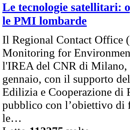
Le tecnologie satellitari:
le PMI lombarde
Il Regional Contact Offic
Monitoring for Environment
l'IREA del CNR di Milano, 
gennaio, con il supporto del
Edilizia e Cooperazione di
pubblico con l’obiettivo di
le…