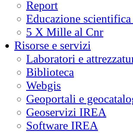
Report
Educazione scientifica
5 X Mille al Cnr
Risorse e servizi
Laboratori e attrezzatu
Biblioteca
Webgis
Geoportali e geocatal
Geoservizi IREA
Software IREA