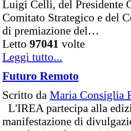
Luigi Celli, del Presidente 
Comitato Strategico e del C
di premiazione del…
Letto
97041
volte
Leggi tutto...
Futuro Remoto
Scritto da
Maria Consiglia 
L'IREA partecipa alla ediz
manifestazione di divulgazio