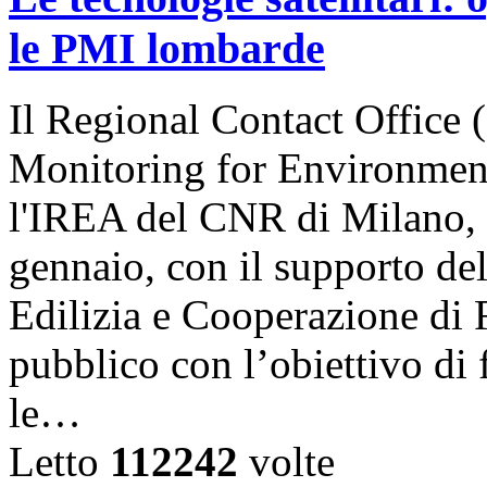
le PMI lombarde
Il Regional Contact Offic
Monitoring for Environment
l'IREA del CNR di Milano, 
gennaio, con il supporto del
Edilizia e Cooperazione di
pubblico con l’obiettivo di
le…
Letto
112242
volte