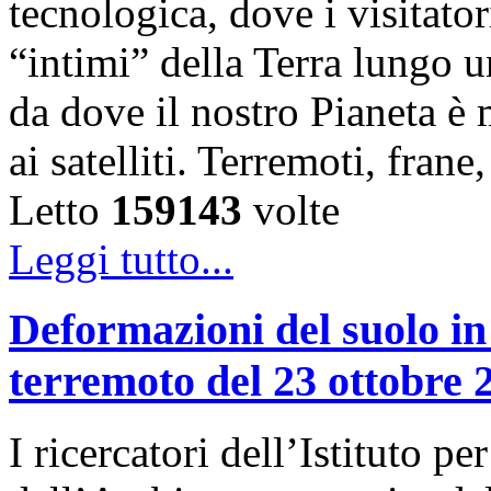
tecnologica, dove i visitator
“intimi” della Terra lungo u
da dove il nostro Pianeta è
ai satelliti. Terremoti, fra
Letto
159143
volte
Leggi tutto...
Deformazioni del suolo in
terremoto del 23 ottobre 
I ricercatori dell’Istituto 