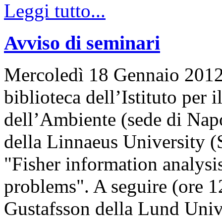
Leggi tutto...
Avviso di seminari
Mercoledì 18 Gennaio 2012, 
biblioteca dell’Istituto per
dell’Ambiente (sede di Napo
della Linnaeus University (
"Fisher information analysis
problems". A seguire (ore 12
Gustafsson della Lund Univ