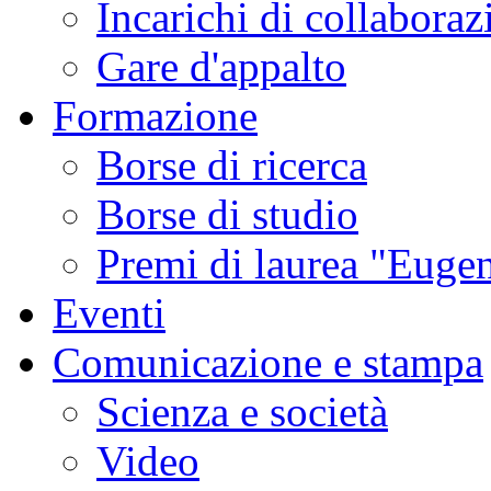
Incarichi di collaboraz
Gare d'appalto
Formazione
Borse di ricerca
Borse di studio
Premi di laurea "Eugen
Eventi
Comunicazione e stampa
Scienza e società
Video