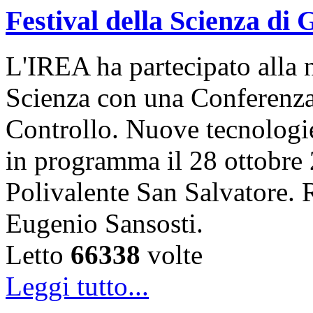
Festival della Scienza di
L'IREA ha partecipato alla n
Scienza con una Conferenza 
Controllo. Nuove tecnologi
in programma il 28 ottobre 
Polivalente San Salvatore. R
Eugenio Sansosti.
Letto
66338
volte
Leggi tutto...