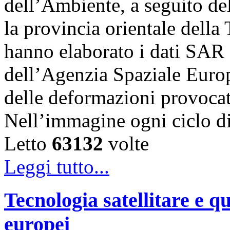
dell’Ambiente, a seguito de
la provincia orientale della
hanno elaborato i dati SAR 
dell’Agenzia Spaziale Eur
delle deformazioni provocat
Nell’immagine ogni ciclo 
Letto
63132
volte
Leggi tutto...
Tecnologia satellitare e qu
europei