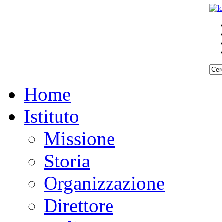
Home
Istituto
Missione
Storia
Organizzazione
Direttore