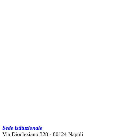
Sede istituzionale
Via Diocleziano 328 - 80124 Napoli