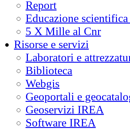
Report
Educazione scientifica
5 X Mille al Cnr
Risorse e servizi
Laboratori e attrezzatu
Biblioteca
Webgis
Geoportali e geocatal
Geoservizi IREA
Software IREA