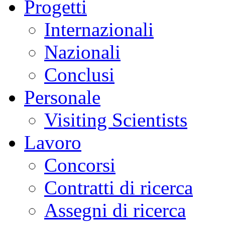
Progetti
Internazionali
Nazionali
Conclusi
Personale
Visiting Scientists
Lavoro
Concorsi
Contratti di ricerca
Assegni di ricerca