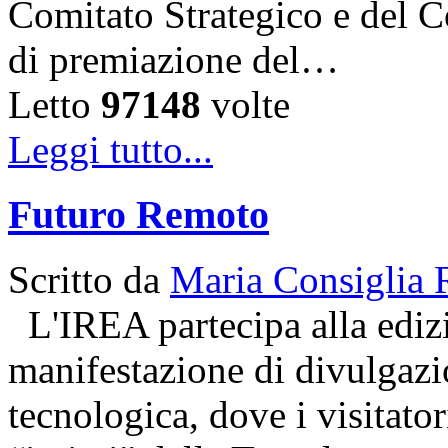
Comitato Strategico e del C
di premiazione del…
Letto
97148
volte
Leggi tutto...
Futuro Remoto
Scritto da
Maria Consiglia 
L'IREA partecipa alla ediz
manifestazione di divulgazio
tecnologica, dove i visitator