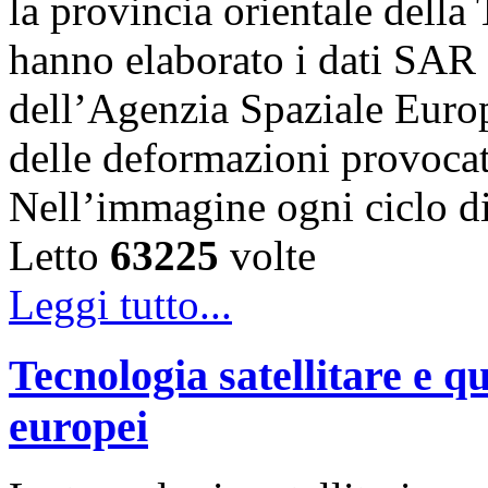
la provincia orientale della
hanno elaborato i dati SAR 
dell’Agenzia Spaziale Eur
delle deformazioni provocat
Nell’immagine ogni ciclo 
Letto
63225
volte
Leggi tutto...
Tecnologia satellitare e qu
europei