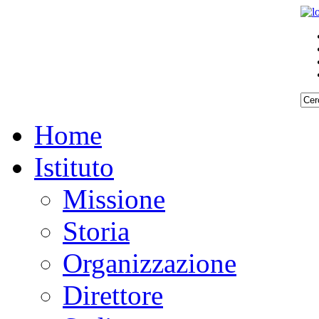
Home
Istituto
Missione
Storia
Organizzazione
Direttore