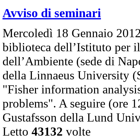
Avviso di seminari
Mercoledì 18 Gennaio 2012, 
biblioteca dell’Istituto per
dell’Ambiente (sede di Napo
della Linnaeus University (
"Fisher information analysis
problems". A seguire (ore 12
Gustafsson della Lund Univ
Letto
43132
volte