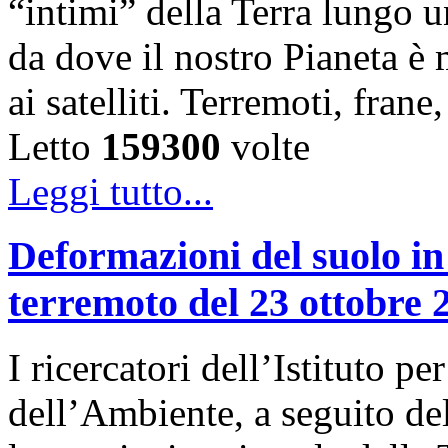
“intimi” della Terra lungo u
da dove il nostro Pianeta è
ai satelliti. Terremoti, fra
Letto
159300
volte
Leggi tutto...
Deformazioni del suolo in
terremoto del 23 ottobre 
I ricercatori dell’Istituto 
dell’Ambiente, a seguito de