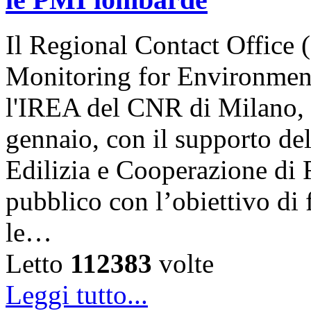
Il Regional Contact Offic
Monitoring for Environment
l'IREA del CNR di Milano, 
gennaio, con il supporto del
Edilizia e Cooperazione di
pubblico con l’obiettivo di
le…
Letto
112383
volte
Leggi tutto...