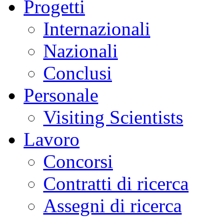
Progetti
Internazionali
Nazionali
Conclusi
Personale
Visiting Scientists
Lavoro
Concorsi
Contratti di ricerca
Assegni di ricerca