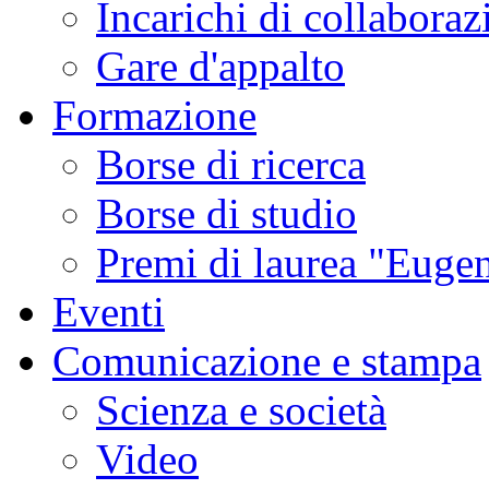
Incarichi di collaboraz
Gare d'appalto
Formazione
Borse di ricerca
Borse di studio
Premi di laurea "Eugen
Eventi
Comunicazione e stampa
Scienza e società
Video