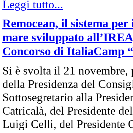
Leggi tutto...
Remocean, il sistema per i
mare sviluppato all’IREA, 
Concorso di ItaliaCamp “L
Si è svolta il 21 novembre, 
della Presidenza del Consigl
Sottosegretario alla Presid
Catricalà, del Presidente de
Luigi Celli, del Presidente 