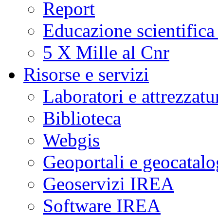
Report
Educazione scientifica
5 X Mille al Cnr
Risorse e servizi
Laboratori e attrezzatu
Biblioteca
Webgis
Geoportali e geocatal
Geoservizi IREA
Software IREA