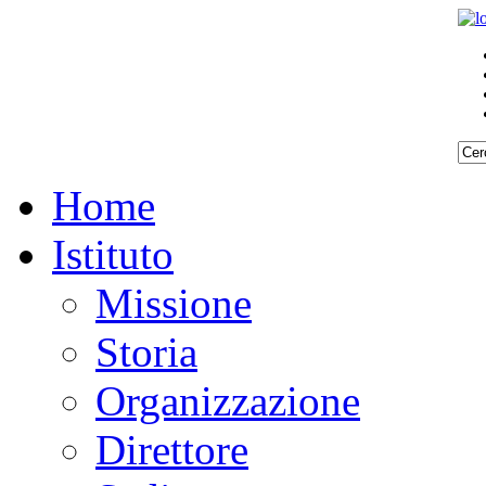
Home
Istituto
Missione
Storia
Organizzazione
Direttore