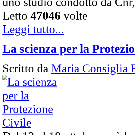
uno studio condotto da Cnr,
Letto
47046
volte
Leggi tutto...
La scienza per la Protezio
Scritto da
Maria Consiglia 