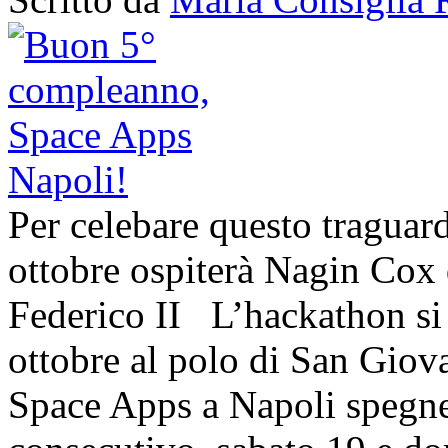
Per celebare questo traguar
ottobre ospiterà Nagin Cox
Federico II L’hackathon si
ottobre al polo di San Giov
Space Apps a Napoli spegne 