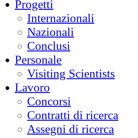
Progetti
Internazionali
Nazionali
Conclusi
Personale
Visiting Scientists
Lavoro
Concorsi
Contratti di ricerca
Assegni di ricerca