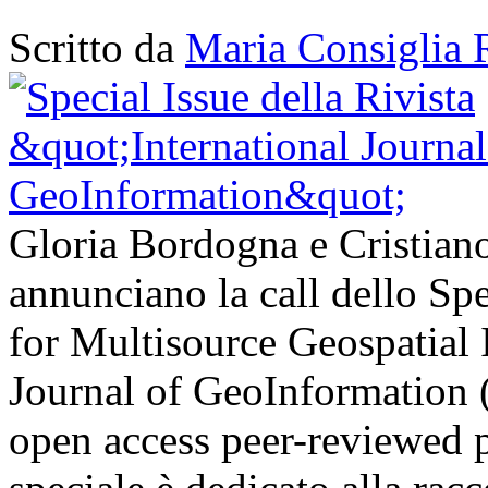
Scritto da
Maria Consiglia 
Gloria Bordogna e Cristia
annunciano la call dello Spec
for Multisource Geospatial 
Journal of GeoInformation (
open access peer-reviewed 