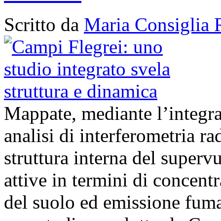
Scritto da
Maria Consiglia 
Mappate, mediante l’integra
analisi di interferometria ra
struttura interna del superv
attive in termini di concent
del suolo ed emissione fumar