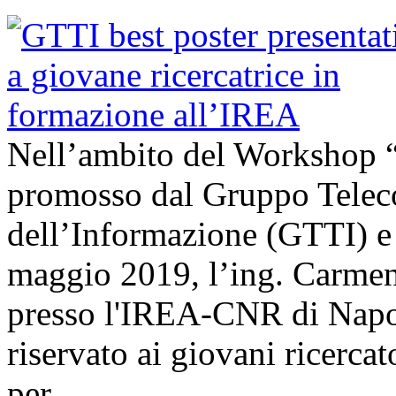
Nell’ambito del Workshop 
promosso dal Gruppo Telec
dell’Informazione (GTTI) e 
maggio 2019, l’ing. Carmen 
presso l'IREA-CNR di Napol
riservato ai giovani ricercat
per…