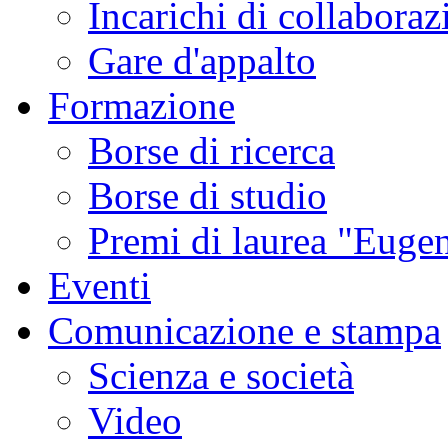
Incarichi di collaboraz
Gare d'appalto
Formazione
Borse di ricerca
Borse di studio
Premi di laurea "Eugen
Eventi
Comunicazione e stampa
Scienza e società
Video