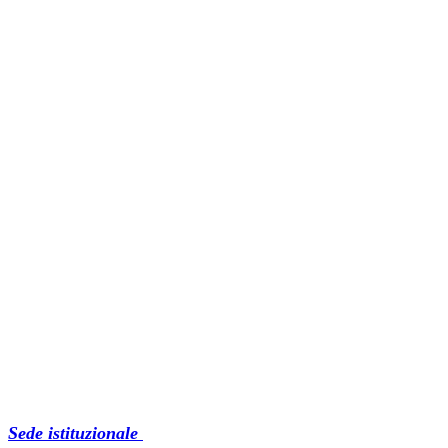
Sede istituzionale