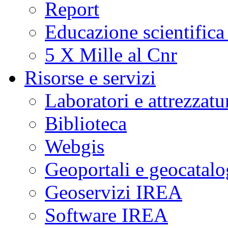
Report
Educazione scientifica
5 X Mille al Cnr
Risorse e servizi
Laboratori e attrezzatu
Biblioteca
Webgis
Geoportali e geocatal
Geoservizi IREA
Software IREA