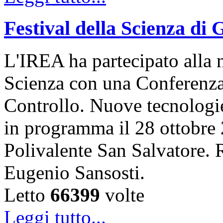
Festival della Scienza di
L'IREA ha partecipato alla n
Scienza con una Conferenza 
Controllo. Nuove tecnologi
in programma il 28 ottobre 
Polivalente San Salvatore. R
Eugenio Sansosti.
Letto
66399
volte
Leggi tutto...