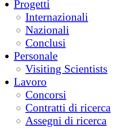
Progetti
Internazionali
Nazionali
Conclusi
Personale
Visiting Scientists
Lavoro
Concorsi
Contratti di ricerca
Assegni di ricerca