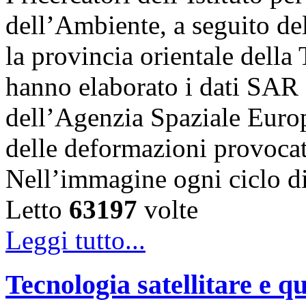
dell’Ambiente, a seguito de
la provincia orientale della
hanno elaborato i dati SAR 
dell’Agenzia Spaziale Eur
delle deformazioni provocat
Nell’immagine ogni ciclo 
Letto
63197
volte
Leggi tutto...
Tecnologia satellitare e qu