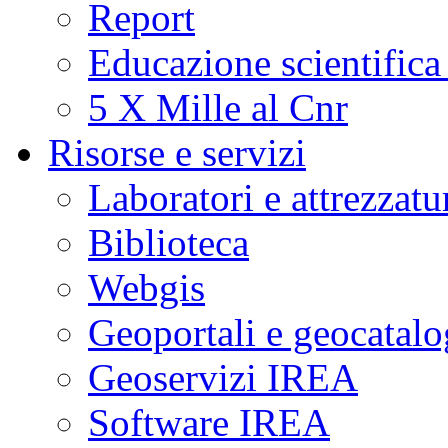
Report
Educazione scientifica
5 X Mille al Cnr
Risorse e servizi
Laboratori e attrezzatu
Biblioteca
Webgis
Geoportali e geocatal
Geoservizi IREA
Software IREA