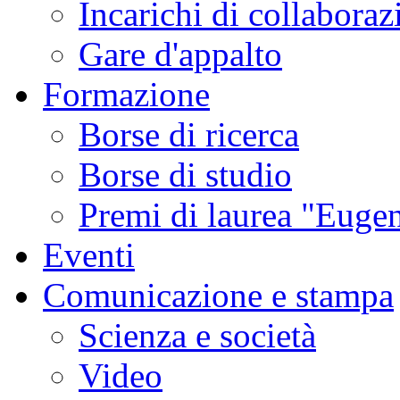
Incarichi di collaboraz
Gare d'appalto
Formazione
Borse di ricerca
Borse di studio
Premi di laurea "Eugen
Eventi
Comunicazione e stampa
Scienza e società
Video