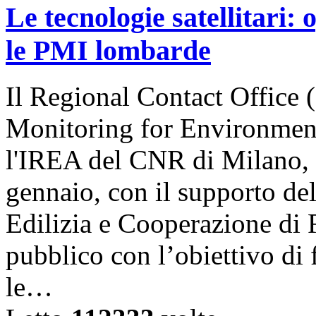
Le tecnologie satellitari:
le PMI lombarde
Il Regional Contact Offic
Monitoring for Environment
l'IREA del CNR di Milano, 
gennaio, con il supporto del
Edilizia e Cooperazione di
pubblico con l’obiettivo di
le…