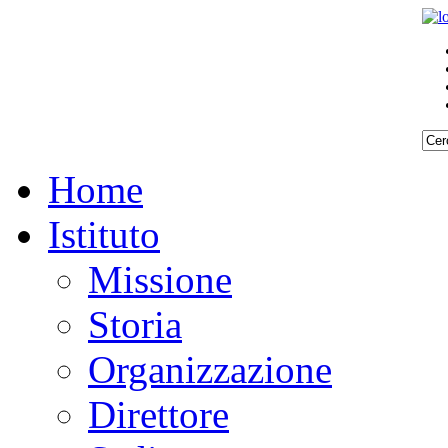
Home
Istituto
Missione
Storia
Organizzazione
Direttore