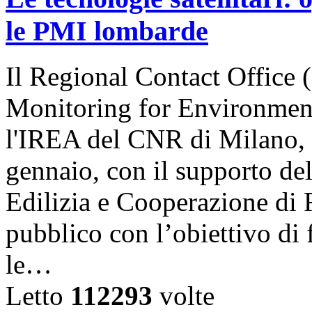
le PMI lombarde
Il Regional Contact Offic
Monitoring for Environment
l'IREA del CNR di Milano, 
gennaio, con il supporto del
Edilizia e Cooperazione di
pubblico con l’obiettivo di
le…
Letto
112293
volte