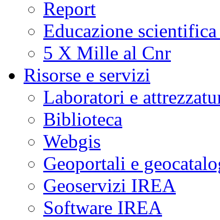
Report
Educazione scientifica
5 X Mille al Cnr
Risorse e servizi
Laboratori e attrezzatu
Biblioteca
Webgis
Geoportali e geocatal
Geoservizi IREA
Software IREA