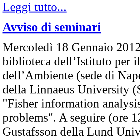
Leggi tutto...
Avviso di seminari
Mercoledì 18 Gennaio 2012, 
biblioteca dell’Istituto per
dell’Ambiente (sede di Napo
della Linnaeus University (
"Fisher information analysis
problems". A seguire (ore 12
Gustafsson della Lund Univ