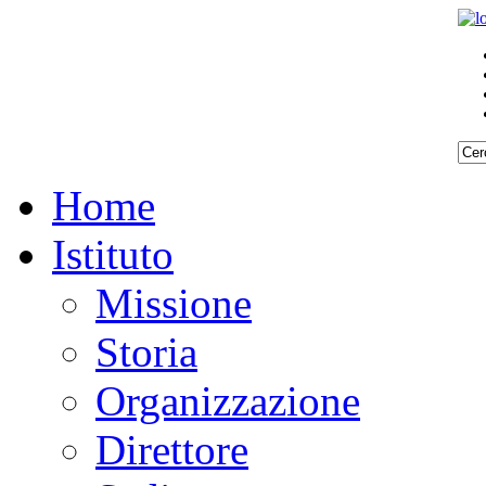
Home
Istituto
Missione
Storia
Organizzazione
Direttore