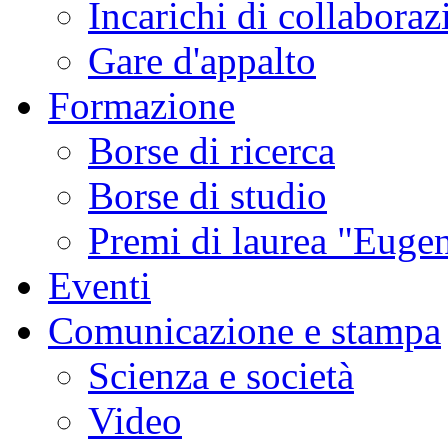
Incarichi di collaboraz
Gare d'appalto
Formazione
Borse di ricerca
Borse di studio
Premi di laurea "Eugen
Eventi
Comunicazione e stampa
Scienza e società
Video