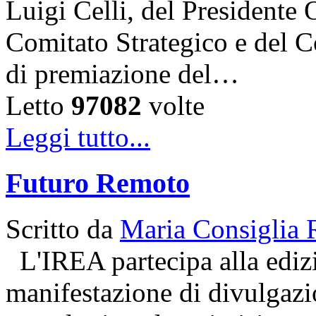
Luigi Celli, del Presidente 
Comitato Strategico e del C
di premiazione del…
Letto
97082
volte
Leggi tutto...
Futuro Remoto
Scritto da
Maria Consiglia 
L'IREA partecipa alla ediz
manifestazione di divulgazio