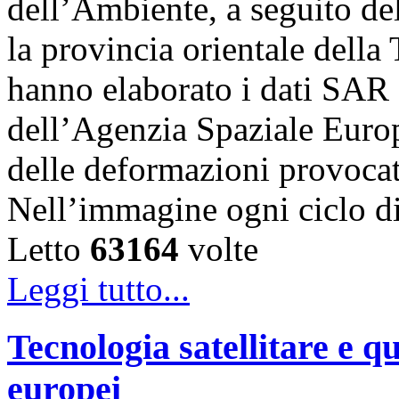
dell’Ambiente, a seguito de
la provincia orientale della
hanno elaborato i dati SAR 
dell’Agenzia Spaziale Eur
delle deformazioni provocat
Nell’immagine ogni ciclo 
Letto
63164
volte
Leggi tutto...
Tecnologia satellitare e qu
europei