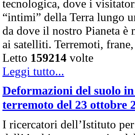
tecnologica, dove i visitator
“intimi” della Terra lungo u
da dove il nostro Pianeta è
ai satelliti. Terremoti, fra
Letto
159214
volte
Leggi tutto...
Deformazioni del suolo in
terremoto del 23 ottobre 
I ricercatori dell’Istituto 