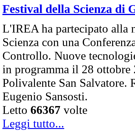
Festival della Scienza di
L'IREA ha partecipato alla n
Scienza con una Conferenza 
Controllo. Nuove tecnologi
in programma il 28 ottobre 
Polivalente San Salvatore. R
Eugenio Sansosti.
Letto
66367
volte
Leggi tutto...