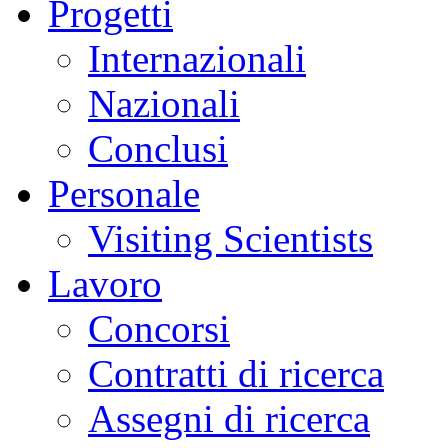
Progetti
Internazionali
Nazionali
Conclusi
Personale
Visiting Scientists
Lavoro
Concorsi
Contratti di ricerca
Assegni di ricerca