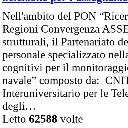
Nell'ambito del PON “Ricer
Regioni Convergenza ASSE 
strutturali, il Partenariato 
personale specializzato nell
cognitivi per il monitoraggio
navale” composto da: CNIT
Interuniversitario per le Te
degli…
Letto
62588
volte