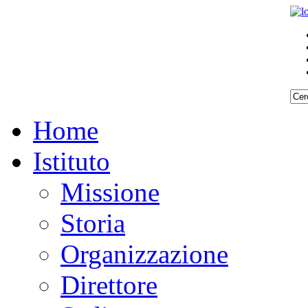
Home
Istituto
Missione
Storia
Organizzazione
Direttore