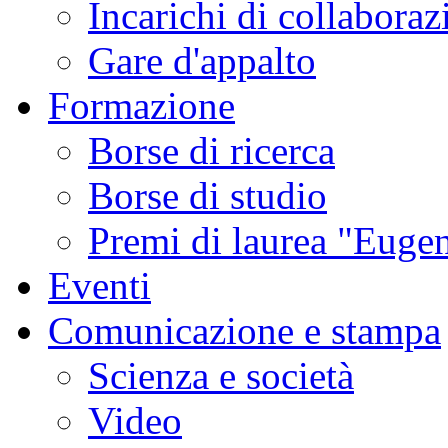
Incarichi di collaboraz
Gare d'appalto
Formazione
Borse di ricerca
Borse di studio
Premi di laurea "Eugen
Eventi
Comunicazione e stampa
Scienza e società
Video