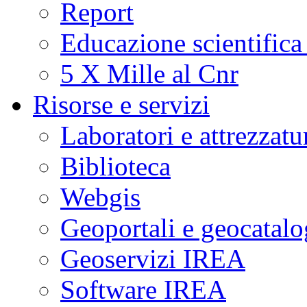
Report
Educazione scientifica
5 X Mille al Cnr
Risorse e servizi
Laboratori e attrezzatu
Biblioteca
Webgis
Geoportali e geocatal
Geoservizi IREA
Software IREA