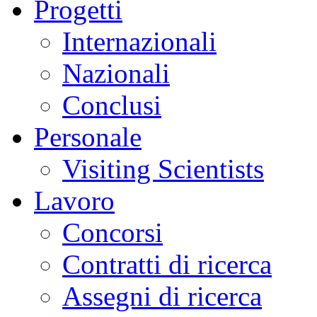
Progetti
Internazionali
Nazionali
Conclusi
Personale
Visiting Scientists
Lavoro
Concorsi
Contratti di ricerca
Assegni di ricerca