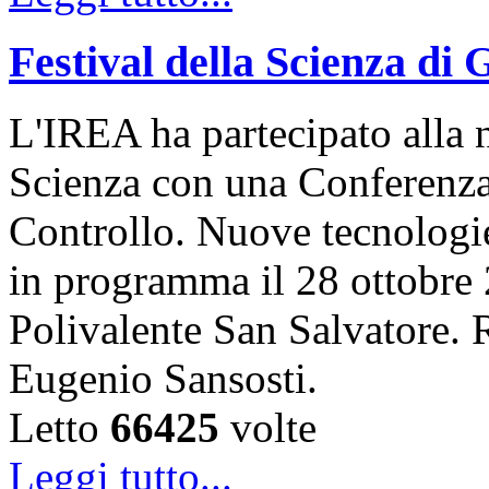
Festival della Scienza di
L'IREA ha partecipato alla n
Scienza con una Conferenza 
Controllo. Nuove tecnologi
in programma il 28 ottobre 
Polivalente San Salvatore. R
Eugenio Sansosti.
Letto
66425
volte
Leggi tutto...