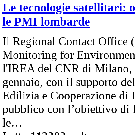
Le tecnologie satellitari:
le PMI lombarde
Il Regional Contact Offic
Monitoring for Environment
l'IREA del CNR di Milano, 
gennaio, con il supporto del
Edilizia e Cooperazione di
pubblico con l’obiettivo di
le…