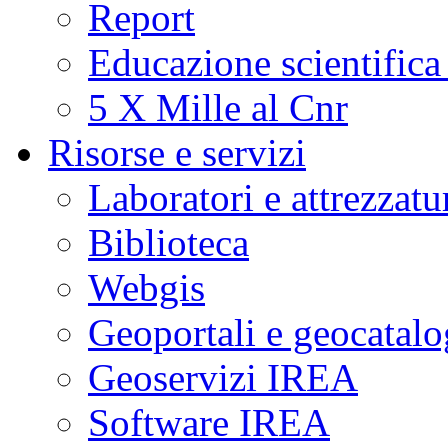
Report
Educazione scientifica
5 X Mille al Cnr
Risorse e servizi
Laboratori e attrezzatu
Biblioteca
Webgis
Geoportali e geocatal
Geoservizi IREA
Software IREA