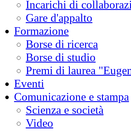
Incarichi di collaboraz
Gare d'appalto
Formazione
Borse di ricerca
Borse di studio
Premi di laurea "Eugen
Eventi
Comunicazione e stampa
Scienza e società
Video