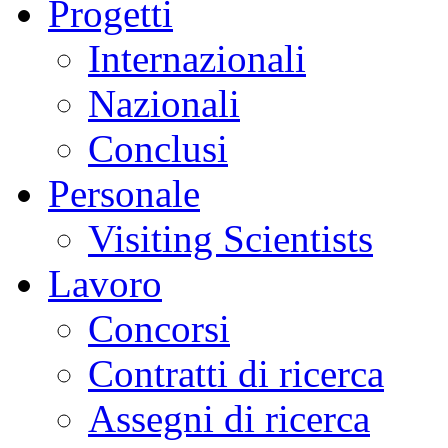
Progetti
Internazionali
Nazionali
Conclusi
Personale
Visiting Scientists
Lavoro
Concorsi
Contratti di ricerca
Assegni di ricerca