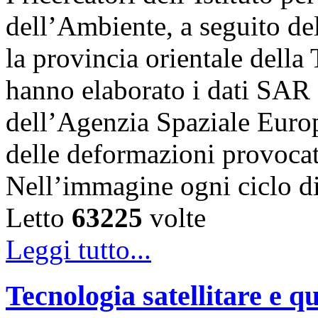
dell’Ambiente, a seguito de
la provincia orientale della
hanno elaborato i dati SAR 
dell’Agenzia Spaziale Eur
delle deformazioni provocat
Nell’immagine ogni ciclo 
Letto
63225
volte
Leggi tutto...
Tecnologia satellitare e qu