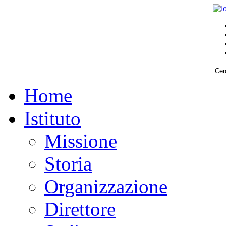
Home
Istituto
Missione
Storia
Organizzazione
Direttore