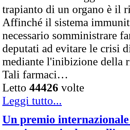
trapianto di un organo è il r
Affinché il sistema immunit
necessario somministrare f
deputati ad evitare le crisi d
mediante l'inibizione della 
Tali farmaci…
Letto
44426
volte
Leggi tutto...
Un premio internazionale 