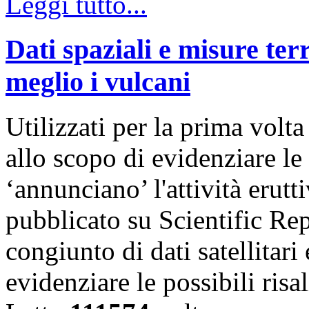
Leggi tutto...
Dati spaziali e misure te
meglio i vulcani
Utilizzati per la prima volta 
allo scopo di evidenziare le
‘annunciano’ l'attività erutt
pubblicato su Scientific Re
congiunto di dati satellitari
evidenziare le possibili ris