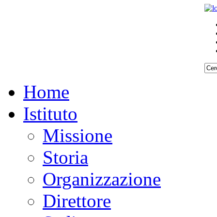
Home
Istituto
Missione
Storia
Organizzazione
Direttore