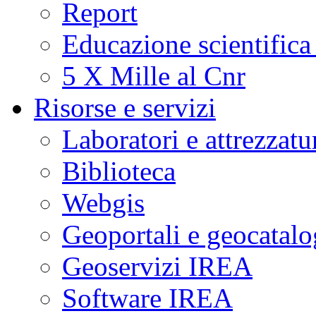
Report
Educazione scientifica
5 X Mille al Cnr
Risorse e servizi
Laboratori e attrezzatu
Biblioteca
Webgis
Geoportali e geocatal
Geoservizi IREA
Software IREA