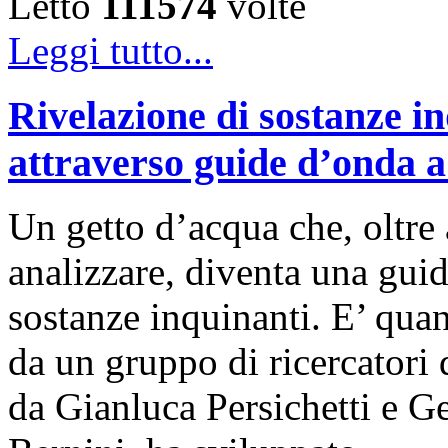
Letto
111574
volte
Leggi tutto...
Rivelazione di sostanze in
attraverso guide d’onda a
Un getto d’acqua che, oltre 
analizzare, diventa una guid
sostanze inquinanti. E’ quan
da un gruppo di ricercatori
da Gianluca Persichetti e G