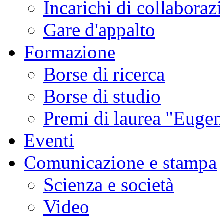
Incarichi di collaboraz
Gare d'appalto
Formazione
Borse di ricerca
Borse di studio
Premi di laurea "Eugen
Eventi
Comunicazione e stampa
Scienza e società
Video