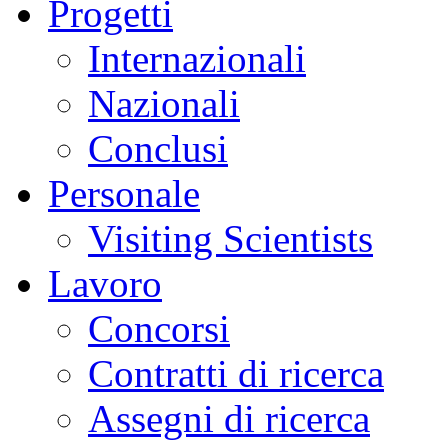
Progetti
Internazionali
Nazionali
Conclusi
Personale
Visiting Scientists
Lavoro
Concorsi
Contratti di ricerca
Assegni di ricerca