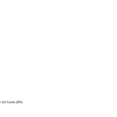
e del Garda (BS)