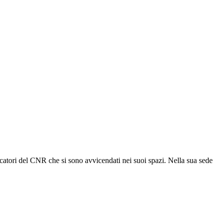
rcatori del CNR che si sono avvicendati nei suoi spazi. Nella sua sede