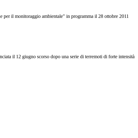
ie per il monitoraggio ambientale" in programma il 28 ottobre 2011
ata il 12 giugno scorso dopo una serie di terremoti di forte intensità