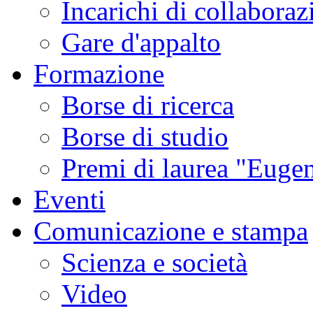
Incarichi di collaboraz
Gare d'appalto
Formazione
Borse di ricerca
Borse di studio
Premi di laurea "Eugen
Eventi
Comunicazione e stampa
Scienza e società
Video