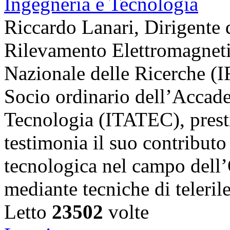
Riccardo Lanari, Dirigente di
Rilevamento Elettromagneti
Nazionale delle Ricerche (
Socio ordinario dell’Accade
Tecnologia (ITATEC), prest
testimonia il suo contributo 
tecnologica nel campo dell’
mediante tecniche di teler
Letto
23502
volte