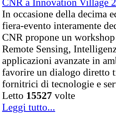
In occasione della decima e
fiera-evento interamente de
CNR propone un workshop fo
Remote Sensing, Intelligenz
applicazioni avanzate in am
favorire un dialogo diretto t
fornitrici di tecnologie e s
Letto
15527
volte
Leggi tutto...