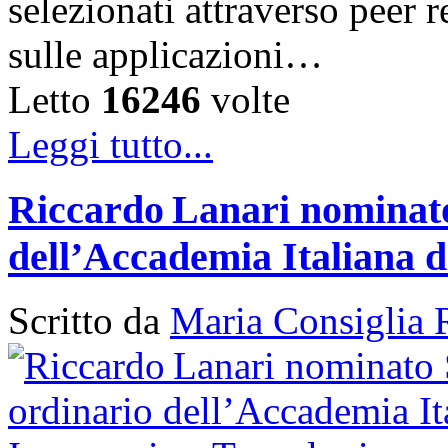
selezionati attraverso peer r
sulle applicazioni…
Letto
16246
volte
Leggi tutto...
Riccardo Lanari nominato
dell’Accademia Italiana d
Scritto da
Maria Consiglia 