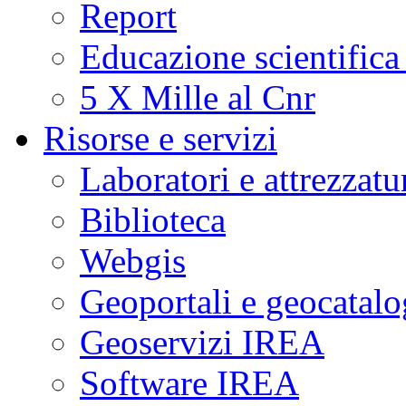
Report
Educazione scientifica
5 X Mille al Cnr
Risorse e servizi
Laboratori e attrezzatu
Biblioteca
Webgis
Geoportali e geocatal
Geoservizi IREA
Software IREA