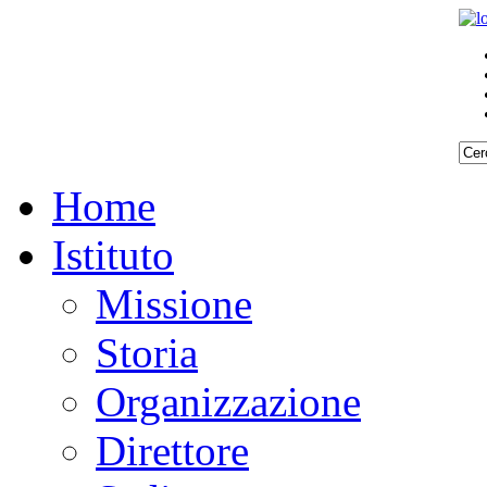
Home
Istituto
Missione
Storia
Organizzazione
Direttore