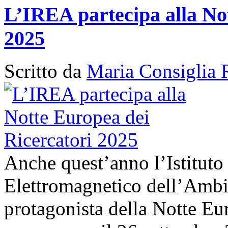
L’IREA partecipa alla No
2025
Scritto da
Maria Consiglia 
Anche quest’anno l’Istituto
Elettromagnetico dell’Amb
protagonista della Notte Eur