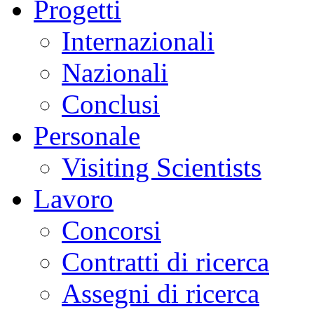
Progetti
Internazionali
Nazionali
Conclusi
Personale
Visiting Scientists
Lavoro
Concorsi
Contratti di ricerca
Assegni di ricerca