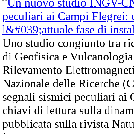
Uno studio congiunto tra ric
di Geofisica e Vulcanologia 
Rilevamento Elettromagneti
Nazionale delle Ricerche (
segnali sismici peculiari a
chiavi di lettura sulla dinam
pubblicata sulla rivista Na