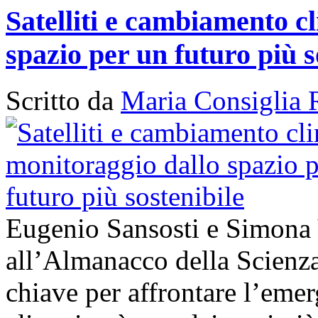
Satelliti e cambiamento cl
spazio per un futuro più s
Scritto da
Maria Consiglia 
Eugenio Sansosti e Simona
all’Almanacco della Scienza 
chiave per affrontare l’em