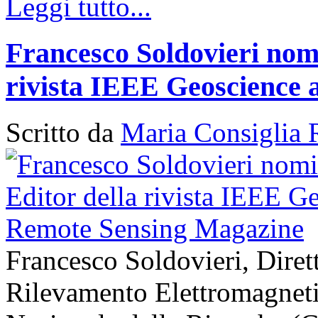
Leggi tutto...
Francesco Soldovieri nomi
rivista IEEE Geoscience
Scritto da
Maria Consiglia 
Francesco Soldovieri, Diretto
Rilevamento Elettromagneti