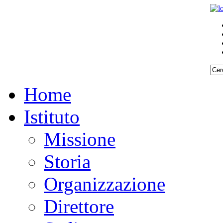
Home
Istituto
Missione
Storia
Organizzazione
Direttore