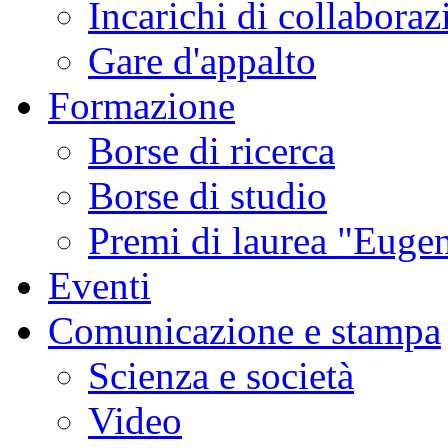
Incarichi di collaboraz
Gare d'appalto
Formazione
Borse di ricerca
Borse di studio
Premi di laurea "Eugen
Eventi
Comunicazione e stampa
Scienza e società
Video