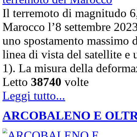
Il terremoto di magnitudo 6,
Marocco l’8 settembre 202
uno spostamento massimo de
linea di vista del satellite 
1). La misura della deforma
Letto
38740
volte
Leggi tutto...
ARCOBALENO E OLTRE: la