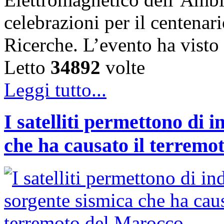
celebrazioni per il centenar
Ricerche. L’evento ha vist
Letto
34892
volte
Leggi tutto...
I satelliti permettono di 
che ha causato il terremo