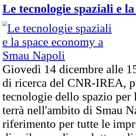
Le tecnologie spaziali e 
Giovedì 14 dicembre alle 1
di ricerca del CNR-IREA, p
tecnologie dello spazio per l
terrà nell'ambito di Smau N
riferimento per tutte le imp