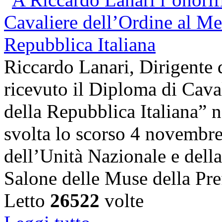
Riccardo Lanari, Dirigente
ricevuto il Diploma di Cava
della Repubblica Italiana” n
svolta lo scorso 4 novembre,
dell’Unità Nazionale e dell
Salone delle Muse della Pre
Letto
26522
volte