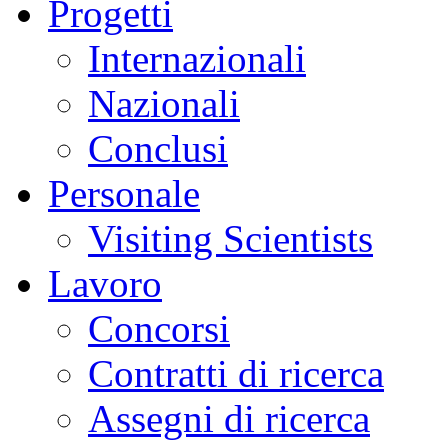
Progetti
Internazionali
Nazionali
Conclusi
Personale
Visiting Scientists
Lavoro
Concorsi
Contratti di ricerca
Assegni di ricerca