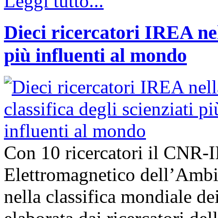
Leggi tutto...
Dieci ricercatori IREA nell
più influenti al mondo
Con 10 ricercatori il CNR-I
Elettromagnetico dell’Ambie
nella classifica mondiale dei