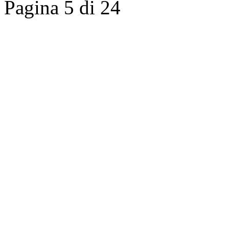
Pagina 5 di 24