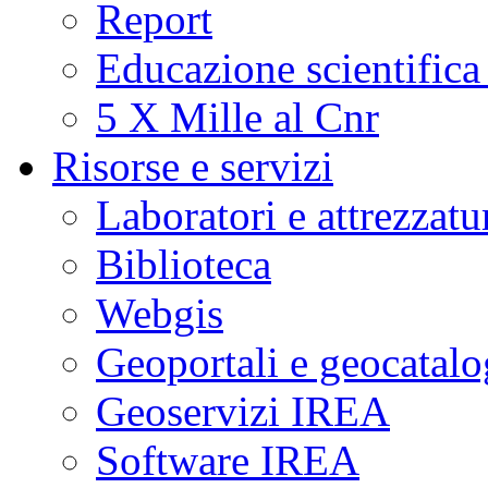
Report
Educazione scientifica
5 X Mille al Cnr
Risorse e servizi
Laboratori e attrezzatu
Biblioteca
Webgis
Geoportali e geocatal
Geoservizi IREA
Software IREA