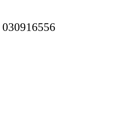
030916556