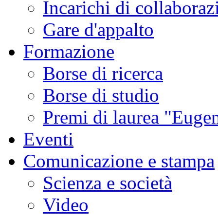
Incarichi di collaboraz
Gare d'appalto
Formazione
Borse di ricerca
Borse di studio
Premi di laurea "Eugen
Eventi
Comunicazione e stampa
Scienza e società
Video