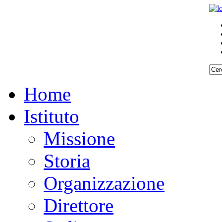
Home
Istituto
Missione
Storia
Organizzazione
Direttore