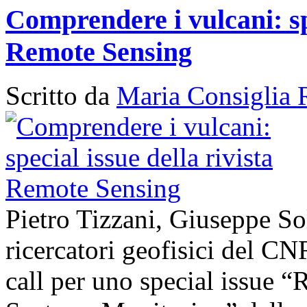
Comprendere i vulcani: spe
Remote Sensing
Scritto da
Maria Consiglia 
Pietro Tizzani, Giuseppe So
ricercatori geofisici del C
call per uno special issue 