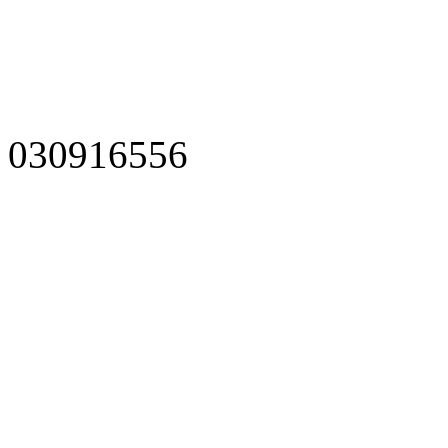
030916556