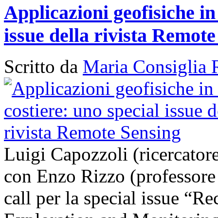
Applicazioni geofisiche in
issue della rivista Remot
Scritto da
Maria Consiglia 
Luigi Capozzoli (ricercato
con Enzo Rizzo (professore
call per la special issue “