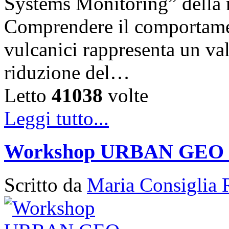
Systems Monitoring” della 
Comprendere il comportament
vulcanici rappresenta un val
riduzione del…
Letto
41038
volte
Leggi tutto...
Workshop URBAN GEO
Scritto da
Maria Consiglia 