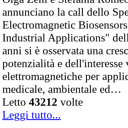
annunciano la call dello Sp
Electromagnetic Biosensors
Industrial Applications" del
anni si è osservata una cres
potenzialità e dell'interesse
elettromagnetiche per appli
medicale, ambientale ed…
Letto
43212
volte
Leggi tutto...