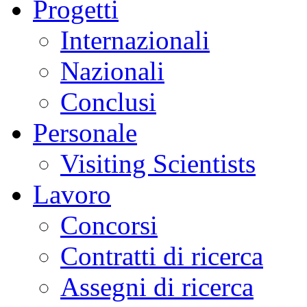
Progetti
Internazionali
Nazionali
Conclusi
Personale
Visiting Scientists
Lavoro
Concorsi
Contratti di ricerca
Assegni di ricerca