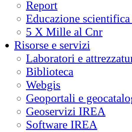
Report
Educazione scientifica
5 X Mille al Cnr
Risorse e servizi
Laboratori e attrezzatu
Biblioteca
Webgis
Geoportali e geocatal
Geoservizi IREA
Software IREA