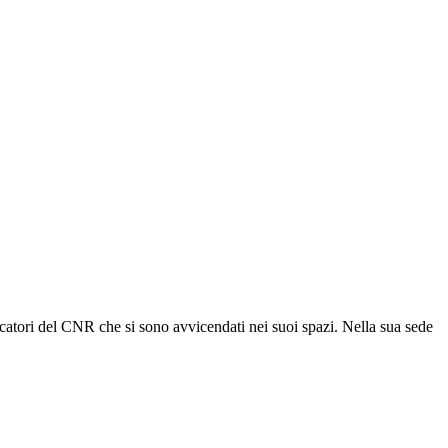
rcatori del CNR che si sono avvicendati nei suoi spazi. Nella sua sede