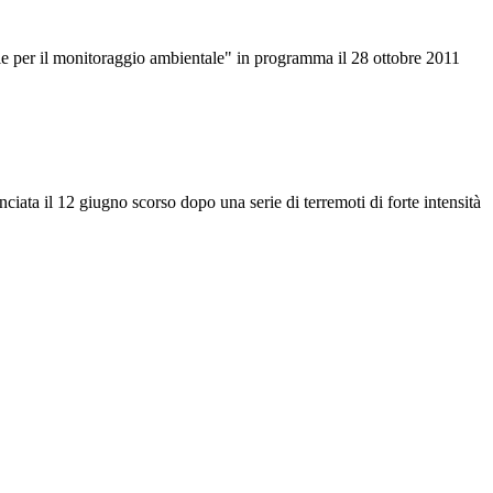
ie per il monitoraggio ambientale" in programma il 28 ottobre 2011
ata il 12 giugno scorso dopo una serie di terremoti di forte intensità