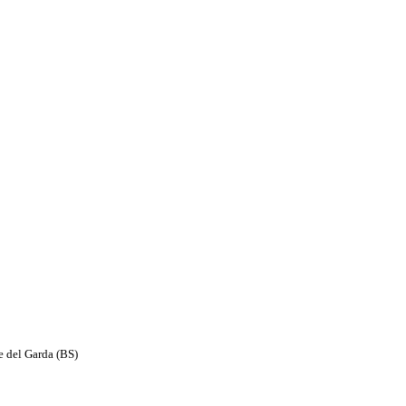
e del Garda (BS)