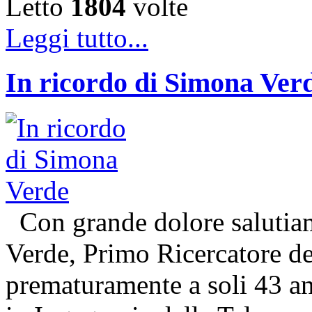
Letto
1804
volte
Leggi tutto...
In ricordo di Simona Ver
Con grande dolore salutiam
Verde, Primo Ricercatore 
prematuramente a soli 43 an