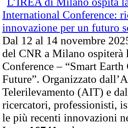
Dal 12 al 14 novembre 202
del CNR a Milano ospiterà l
Conference – “Smart Earth 
Future”. Organizzato dall’A
Telerilevamento (AIT) e da
ricercatori, professionisti, i
le più recenti innovazioni 