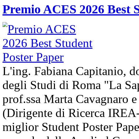
Premio ACES 2026 Best S
L'ing. Fabiana Capitanio, do
degli Studi di Roma "La Sap
prof.ssa Marta Cavagnaro e
(Dirigente di Ricerca IREA-
miglior Student Poster Pape