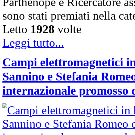
Parthenope e Ricercatore a
sono stati premiati nella c
Letto
1928
volte
Leggi tutto...
Campi elettromagnetici in
Sannino e Stefania Romeo
internazionale promosso 