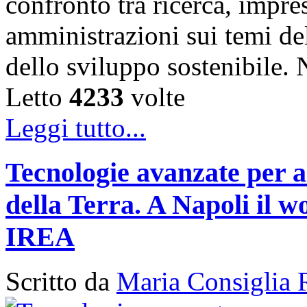
confronto tra ricerca, impre
amministrazioni sui temi de
dello sviluppo sostenibile
Letto
4233
volte
Leggi tutto...
Tecnologie avanzate per a
della Terra. A Napoli il
IREA
Scritto da
Maria Consiglia 