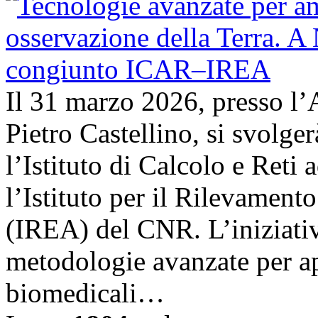
Il 31 marzo 2026, presso l’
Pietro Castellino, si svolge
l’Istituto di Calcolo e Reti
l’Istituto per il Rilevamen
(IREA) del CNR. L’iniziativ
metodologie avanzate per ap
biomedicali…