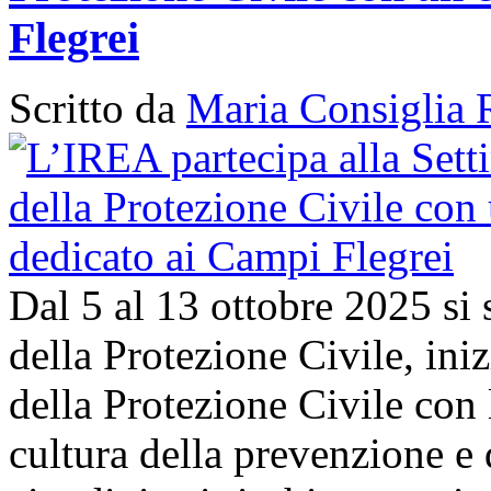
Flegrei
Scritto da
Maria Consiglia 
Dal 5 al 13 ottobre 2025 si
della Protezione Civile, in
della Protezione Civile con 
cultura della prevenzione e d