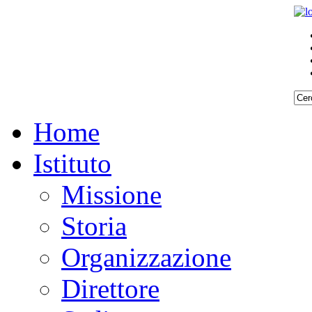
Home
Istituto
Missione
Storia
Organizzazione
Direttore