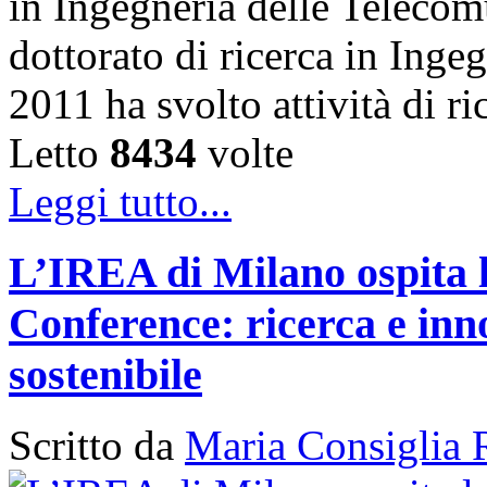
in Ingegneria delle Telecom
dottorato di ricerca in Inge
2011 ha svolto attività di 
Letto
8434
volte
Leggi tutto...
L’IREA di Milano ospita 
Conference: ricerca e inn
sostenibile
Scritto da
Maria Consiglia 