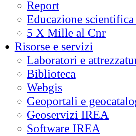
Report
Educazione scientifica
5 X Mille al Cnr
Risorse e servizi
Laboratori e attrezzatu
Biblioteca
Webgis
Geoportali e geocatal
Geoservizi IREA
Software IREA