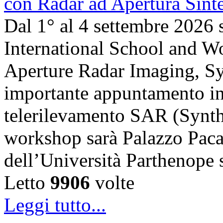
Dal 1° al 4 settembre 2026 
International School and 
Aperture Radar Imaging, Sy
importante appuntamento in
telerilevamento SAR (Synth
workshop sarà Palazzo Paca
dell’Università Parthenope 
Letto
9906
volte
Leggi tutto...