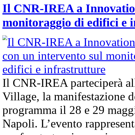
Il CNR-IREA a Innovation
monitoraggio di edifici e 
Il CNR-IREA parteciperà al
Village, la manifestazione d
programma il 28 e 29 maggi
Napoli. L’evento rappresen