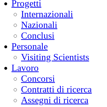
Progetti
Internazionali
Nazionali
Conclusi
Personale
Visiting Scientists
Lavoro
Concorsi
Contratti di ricerca
Assegni di ricerca