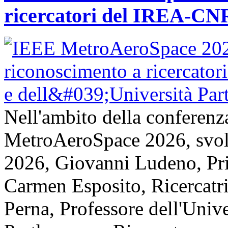
ricercatori del IREA-CNR
Nell'ambito della conferenz
MetroAeroSpace 2026, svolta
2026, Giovanni Ludeno, Pr
Carmen Esposito, Ricercatr
Perna, Professore dell'Unive