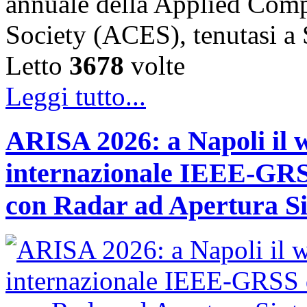
annuale della Applied Comp
Society (ACES), tenutasi 
Letto
3678
volte
Leggi tutto...
ARISA 2026: a Napoli il 
internazionale IEEE-GRSS
con Radar ad Apertura Si