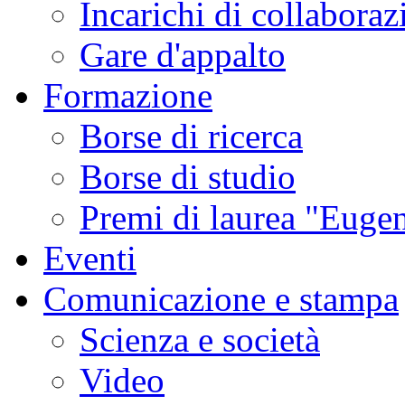
Incarichi di collaboraz
Gare d'appalto
Formazione
Borse di ricerca
Borse di studio
Premi di laurea "Eugen
Eventi
Comunicazione e stampa
Scienza e società
Video