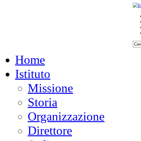
Home
Istituto
Missione
Storia
Organizzazione
Direttore