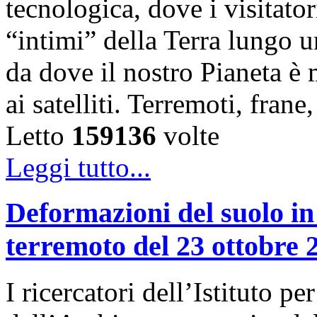
tecnologica, dove i visitator
“intimi” della Terra lungo u
da dove il nostro Pianeta è
ai satelliti. Terremoti, fra
Letto
159136
volte
Leggi tutto...
Deformazioni del suolo in
terremoto del 23 ottobre 
I ricercatori dell’Istituto 