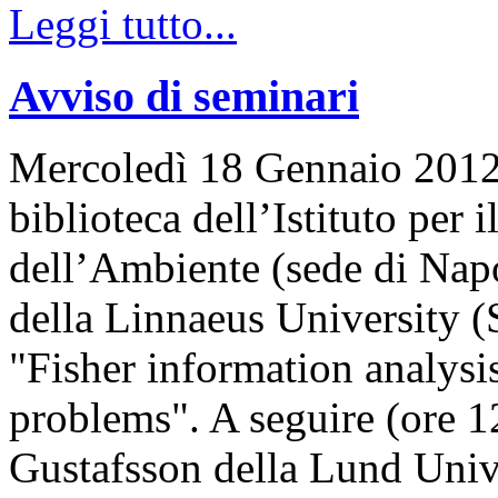
Leggi tutto...
Avviso di seminari
Mercoledì 18 Gennaio 2012, 
biblioteca dell’Istituto per
dell’Ambiente (sede di Napo
della Linnaeus University (
"Fisher information analysis
problems". A seguire (ore 12
Gustafsson della Lund Univ