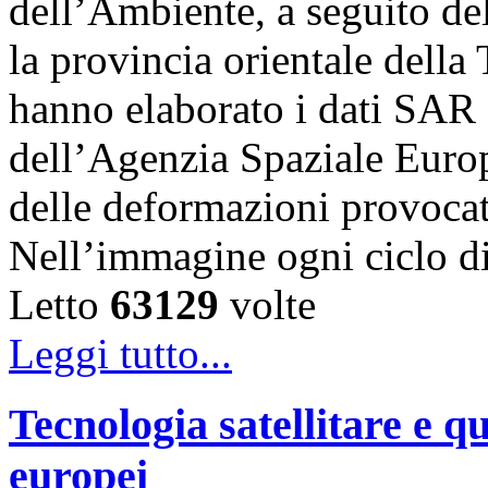
dell’Ambiente, a seguito de
la provincia orientale della
hanno elaborato i dati SAR 
dell’Agenzia Spaziale Eur
delle deformazioni provocat
Nell’immagine ogni ciclo 
Letto
63129
volte
Leggi tutto...
Tecnologia satellitare e qu
europei