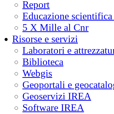
Report
Educazione scientifica
5 X Mille al Cnr
Risorse e servizi
Laboratori e attrezzatu
Biblioteca
Webgis
Geoportali e geocatal
Geoservizi IREA
Software IREA