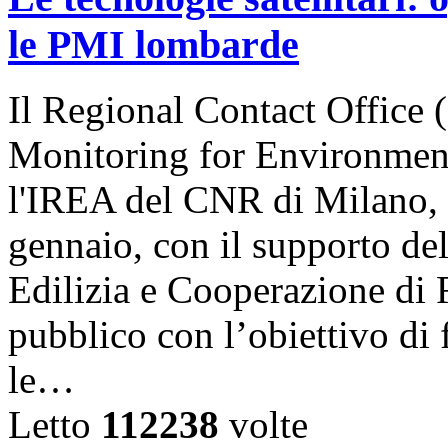
le PMI lombarde
Il Regional Contact Offic
Monitoring for Environment
l'IREA del CNR di Milano, 
gennaio, con il supporto del
Edilizia e Cooperazione di
pubblico con l’obiettivo di
le…
Letto
112238
volte