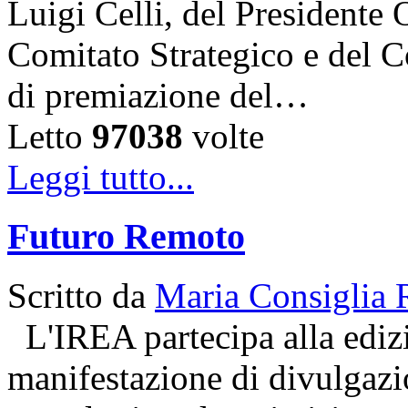
Luigi Celli, del Presidente 
Comitato Strategico e del C
di premiazione del…
Letto
97038
volte
Leggi tutto...
Futuro Remoto
Scritto da
Maria Consiglia 
L'IREA partecipa alla ediz
manifestazione di divulgazio