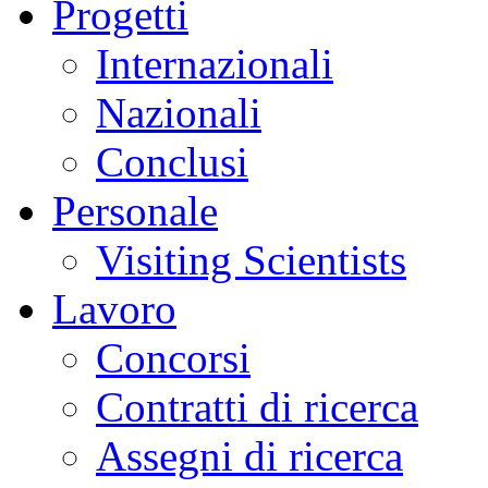
Progetti
Internazionali
Nazionali
Conclusi
Personale
Visiting Scientists
Lavoro
Concorsi
Contratti di ricerca
Assegni di ricerca