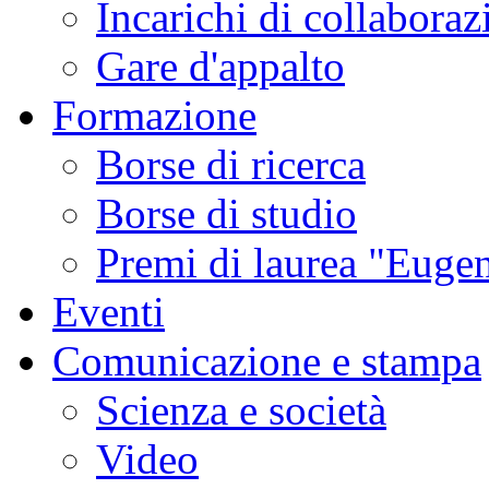
Incarichi di collaboraz
Gare d'appalto
Formazione
Borse di ricerca
Borse di studio
Premi di laurea "Eugen
Eventi
Comunicazione e stampa
Scienza e società
Video