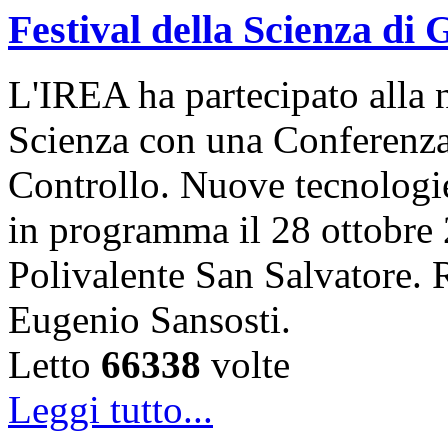
Festival della Scienza di
L'IREA ha partecipato alla n
Scienza con una Conferenza 
Controllo. Nuove tecnologi
in programma il 28 ottobre 
Polivalente San Salvatore. R
Eugenio Sansosti.
Letto
66338
volte
Leggi tutto...