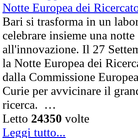
Bari si trasforma in un labor
celebrare insieme una notte 
all'innovazione. Il 27 Sett
la Notte Europea dei Ricerca
dalla Commissione Europea 
Curie per avvicinare il gra
ricerca. …
Letto
24350
volte
Leggi tutto...