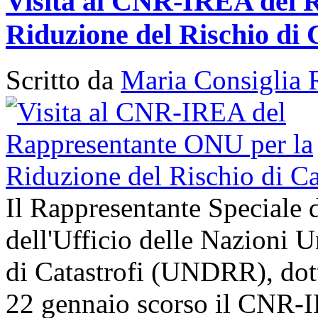
Visita al CNR-IREA del 
Riduzione del Rischio di 
Scritto da
Maria Consiglia 
Il Rappresentante Speciale 
dell'Ufficio delle Nazioni U
di Catastrofi (UNDRR), dott
22 gennaio scorso il CNR-I