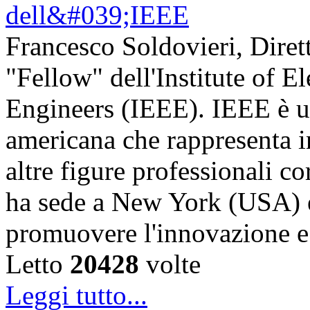
Francesco Soldovieri, Diret
"Fellow" dell'Institute of El
Engineers (IEEE). IEEE è u
americana che rappresenta in
altre figure professionali c
ha sede a New York (USA) e 
promuovere l'innovazione
Letto
20428
volte
Leggi tutto...