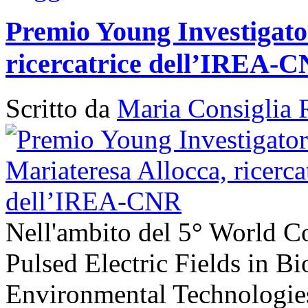
Premio Young Investigato
ricercatrice dell’IREA-
Scritto da
Maria Consiglia 
Nell'ambito del 5° World C
Pulsed Electric Fields in B
Environmental Technologies