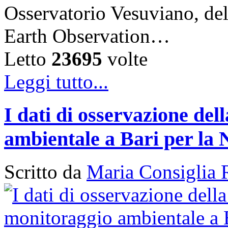
Osservatorio Vesuviano, de
Earth Observation…
Letto
23695
volte
Leggi tutto...
I dati di osservazione del
ambientale a Bari per la 
Scritto da
Maria Consiglia 