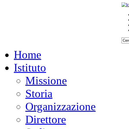
Home
Istituto
Missione
Storia
Organizzazione
Direttore