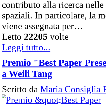
contributo alla ricerca nelle
spaziali. In particolare, la
viene assegnata per…
Letto
22205
volte
Leggi tutto...
Premio "Best Paper Pres
a Weili Tang
Scritto da
Maria Consiglia 