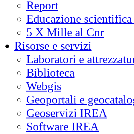
Report
Educazione scientifica
5 X Mille al Cnr
Risorse e servizi
Laboratori e attrezzatu
Biblioteca
Webgis
Geoportali e geocatal
Geoservizi IREA
Software IREA