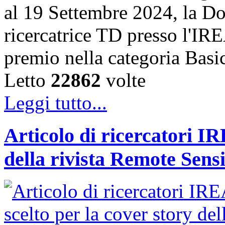
al 19 Settembre 2024, la Do
ricercatrice TD presso l'IRE
premio nella categoria Basi
Letto
22862
volte
Leggi tutto...
Articolo di ricercatori IR
della rivista Remote Sens