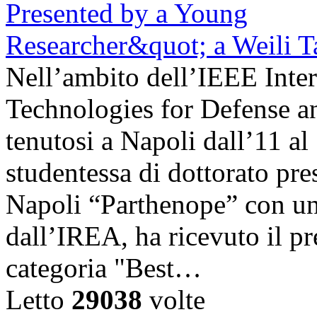
Nell’ambito dell’IEEE Inte
Technologies for Defense a
tenutosi a Napoli dall’11 a
studentessa di dottorato pre
Napoli “Parthenope” con una
dall’IREA, ha ricevuto il pr
categoria "Best…
Letto
29038
volte