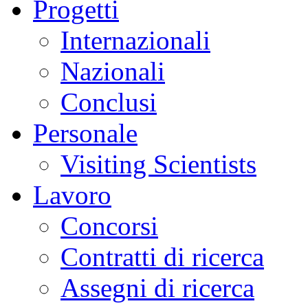
Progetti
Internazionali
Nazionali
Conclusi
Personale
Visiting Scientists
Lavoro
Concorsi
Contratti di ricerca
Assegni di ricerca