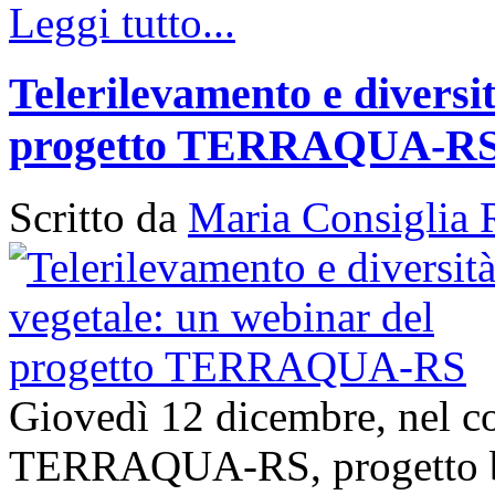
Leggi tutto...
Telerilevamento e diversi
progetto TERRAQUA-R
Scritto da
Maria Consiglia 
Giovedì 12 dicembre, nel con
TERRAQUA-RS, progetto bi