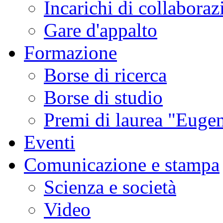
Incarichi di collaboraz
Gare d'appalto
Formazione
Borse di ricerca
Borse di studio
Premi di laurea "Eugen
Eventi
Comunicazione e stampa
Scienza e società
Video